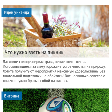
Идеи уикенда
Что нужно взять на пикник
Ласковое солнце, первая трава, пение птиц - весна.
Истосковавшиеся за зиму горожане устремляются на природу.
Хотите получить от мероприятия максимум удовольствия? Без
тщательной подготовки не обойтись! Вот несколько советов о
том, что нужно брать с собой на пикник.
Витрина