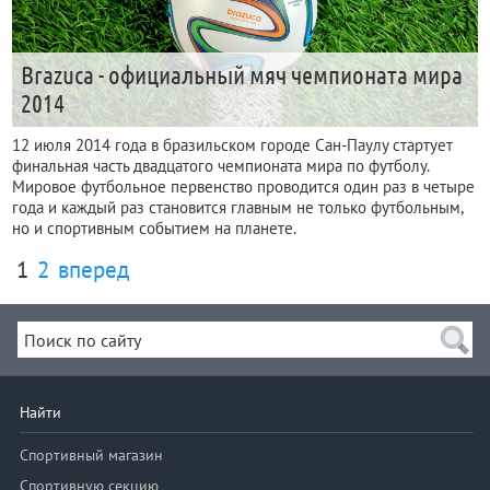
Brazuca - официальный мяч чемпионата мира
2014
12 июля 2014 года в бразильском городе Сан-Паулу стартует
финальная часть двадцатого чемпионата мира по футболу.
Мировое футбольное первенство проводится один раз в четыре
года и каждый раз становится главным не только футбольным,
но и спортивным событием на планете.
1
2
вперед
Найти
Спортивный магазин
Спортивную секцию