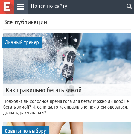
Все публикации
Личный тренер
Как правильно бегать зимой
Подходит ли холодное время года для бега? Можно ли вообще
бегать зимой? И, если да, то как правильно при этом одеваться,
дышать, разминаться?
Советы по выбору