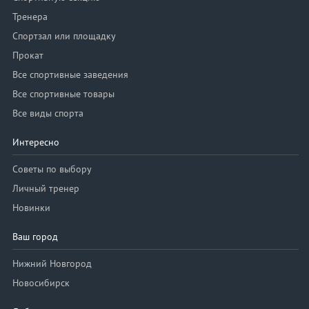
Тренера
Спортзал или площадку
Прокат
Все спортивные заведения
Все спортивные товары
Все виды спорта
Интересно
Советы по выбору
Личный тренер
Новинки
Ваш город
Нижний Новгород
Новосибирск