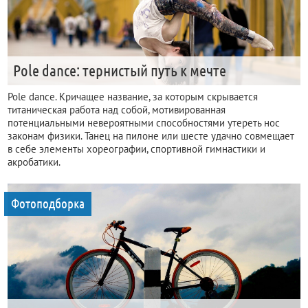
Pole dance: тернистый путь к мечте
Pole dance. Кричащее название, за которым скрывается
титаническая работа над собой, мотивированная
потенциальными невероятными способностями утереть нос
законам физики. Танец на пилоне или шесте удачно совмещает
в себе элементы хореографии, спортивной гимнастики и
акробатики.
Фотоподборка