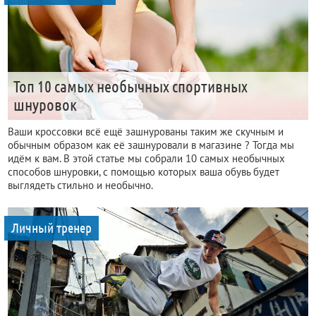
Топ 10 самых необычных спортивных
шнуровок
Ваши кроссовки всё ещё зашнурованы таким же скучным и
обычным образом как её зашнуровали в магазине ? Тогда мы
идём к вам. В этой статье мы собрали 10 самых необычных
способов шнуровки, с помощью которых ваша обувь будет
выглядеть стильно и необычно.
Личный тренер