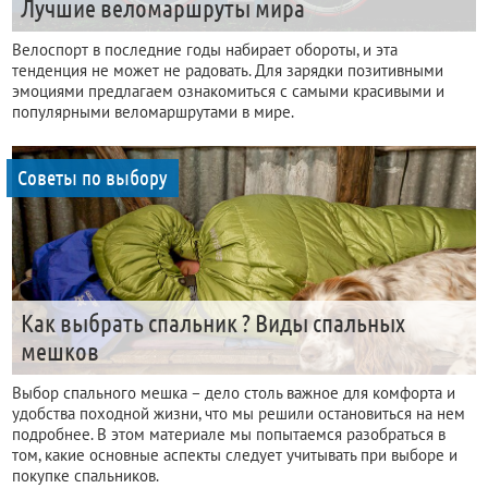
Лучшие веломаршруты мира
Велоспорт в последние годы набирает обороты, и эта
тенденция не может не радовать. Для зарядки позитивными
эмоциями предлагаем ознакомиться с самыми красивыми и
популярными веломаршрутами в мире.
Советы по выбору
Как выбрать спальник ? Виды спальных
мешков
Выбор спального мешка – дело столь важное для комфорта и
удобства походной жизни, что мы решили остановиться на нем
подробнее. В этом материале мы попытаемся разобраться в
том, какие основные аспекты следует учитывать при выборе и
покупке спальников.