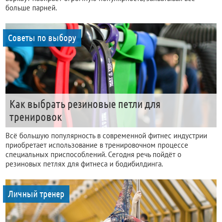
больше парней.
Советы по выбору
Как выбрать резиновые петли для
тренировок
Всё большую популярность в современной фитнес индустрии
приобретает использование в тренировочном процессе
специальных приспособлений. Сегодня речь пойдёт о
резиновых петлях для фитнеса и бодибилдинга.
Личный тренер