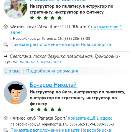
Инструктор по пилатесу, инструктор по
стретчингу, инструктор по фитнесу
Фитнес клуб "Alex fitness", ТЦ "Юпитер"
1
адрес
г. Новосибирск, ул. Гоголя, д. 15, (383) 286-88-88
Показать расположение на карте Новосибирска
Светлана, такая девушка позитивная. Тренировки -
супер!
читать полностью
1 отзыв
Подробная информация
Бочаров Николай
Инструктор по йоге, инструктор по пилатесу,
инструктор по стретчингу, инструктор по
фитнесу
Фитнес клуб "Panatta Sport"
1 адрес
г. Новосибирск, ул. Аэропорт, д. 1А, (383) 362-18-94, 380-888-3
Показать расположение на карте Новосибирска