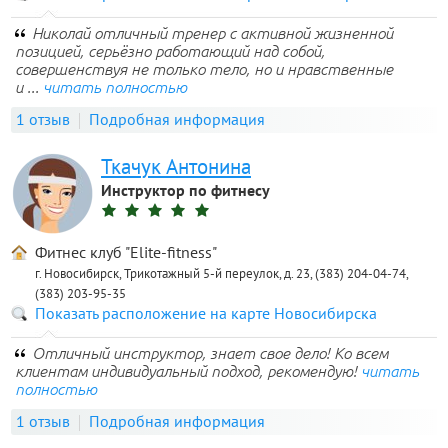
Николай отличный тренер с активной жизненной
позицией, серьёзно работающий над собой,
совершенствуя не только тело, но и нравственные
и ...
читать полностью
1 отзыв
Подробная информация
Ткачук Антонина
Инструктор по фитнесу
Фитнес клуб "Elite-fitness"
г. Новосибирск, Трикотажный 5-й переулок, д. 23, (383) 204-04-74,
(383) 203-95-35
Показать расположение на карте Новосибирска
Отличный инструктор, знает свое дело! Ко всем
клиентам индивидуальный подход, рекомендую!
читать
полностью
1 отзыв
Подробная информация