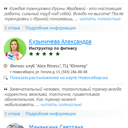
Каждая тренировка Ирины Жердевой - это настоящая
работа, сильный труд над собой. Всегда на высоте! После
тренировки с Ириной понимаешь, ...
читать полностью
1 отзыв
Подробная информация
Кузьмичева Александра
Инструктор по фитнесу
Фитнес клуб "Alex fitness", ТЦ "Юпитер"
г. Новосибирск, ул. Гоголя, д. 15, (383) 286-88-88
Показать расположение на карте Новосибирска
Замечательный человек, талантливый тренер всегда
корректна, вежлива, тактична, приветливая,
обонятельная. Как тренер может
мобилизовать, ...
читать полностью
1 отзыв
Подробная информация
Мананкина Светлана