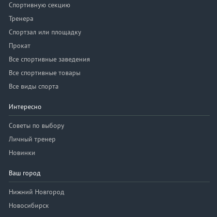
Спортивную секцию
Тренера
Спортзал или площадку
Прокат
Все спортивные заведения
Все спортивные товары
Все виды спорта
Интересно
Советы по выбору
Личный тренер
Новинки
Ваш город
Нижний Новгород
Новосибирск