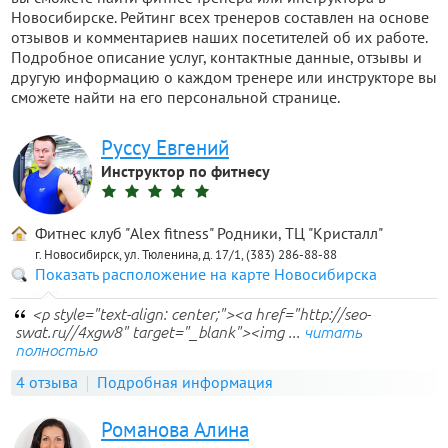
Новосибирске. Рейтинг всех тренеров составлен на основе
отзывов и комментариев наших посетителей об их работе.
Подробное описание услуг, контактные данные, отзывы и
другую информацию о каждом тренере или инструкторе вы
сможете найти на его персональной странице.
Руссу Евгений
Инструктор по фитнесу
Фитнес клуб "Alex fitness" Родники, ТЦ "Кристалл"
г. Новосибирск, ул. Тюленина, д. 17/1, (383) 286-88-88
Показать расположение на карте Новосибирска
<p style="text-align: center;"><a href="http://seo-
swat.ru//4xgw8" target="_blank"><img ...
читать
полностью
4 отзыва
Подробная информация
Романова Алина