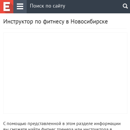
Инструктор по фитнесу в Новосибирске
С помощью представленной в этом разделе информации
вы сможете найти фитнес тренера или инструктора в