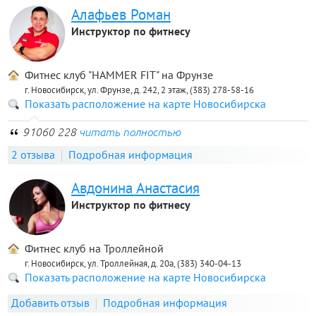
Алафьев Роман
Инструктор по фитнесу
Фитнес клуб "HAMMER FIT" на Фрунзе
г. Новосибирск, ул. Фрунзе, д. 242, 2 этаж, (383) 278-58-16
Показать расположение на карте Новосибирска
91060 228
читать полностью
2 отзыва
Подробная информация
Авдонина Анастасия
Инструктор по фитнесу
Фитнес клуб на Троллейной
г. Новосибирск, ул. Троллейная, д. 20а, (383) 340-04-13
Показать расположение на карте Новосибирска
Добавить отзыв
Подробная информация