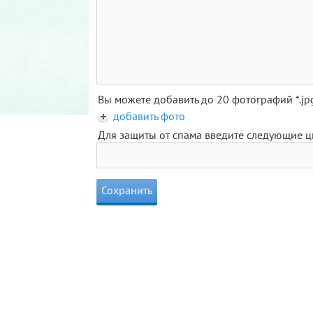
Вы можете добавить до 20 фотографий *.j
добавить фото
Для защиты от спама введите следующие 