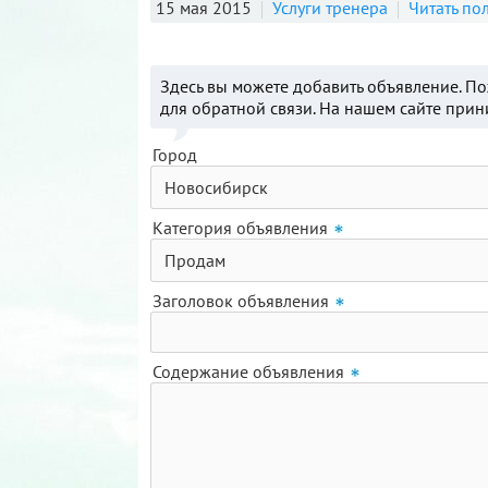
15 мая 2015
Услуги тренера
Читать по
Здесь вы можете добавить объявление. П
для обратной связи. На нашем сайте при
Город
Категория объявления
Заголовок объявления
Содержание объявления