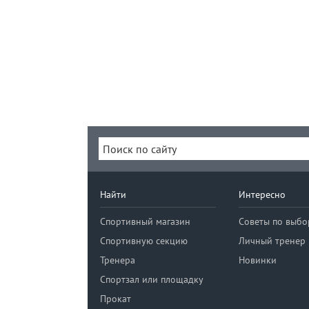
Найти
Интересно
Спортивный магазин
Советы по выбо
Спортивную секцию
Личный тренер
Тренера
Новинки
Спортзал или площадку
Прокат