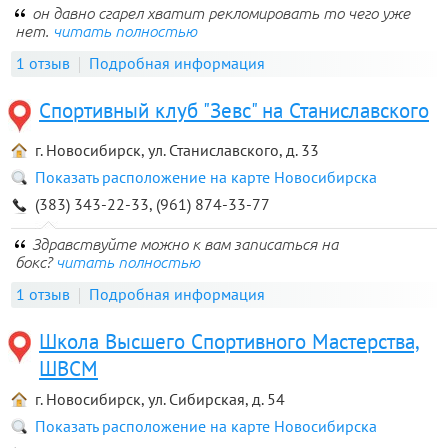
он давно сгарел хватит рекломировать то чего уже
нет.
читать полностью
1 отзыв
Подробная информация
Спортивный клуб "Зевс" на Станиславского
г. Новосибирск, ул. Станиславского, д. 33
Показать расположение на карте Новосибирска
(383) 343-22-33, (961) 874-33-77
Здравствуйте можно к вам записаться на
бокс?
читать полностью
1 отзыв
Подробная информация
Школа Высшего Спортивного Мастерства,
ШВСМ
г. Новосибирск, ул. Сибирская, д. 54
Показать расположение на карте Новосибирска