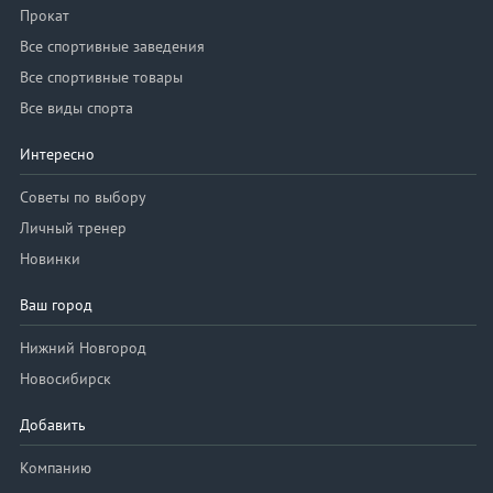
Прокат
Все спортивные заведения
Все спортивные товары
Все виды спорта
Интересно
Советы по выбору
Личный тренер
Новинки
Ваш город
Нижний Новгород
Новосибирск
Добавить
Компанию