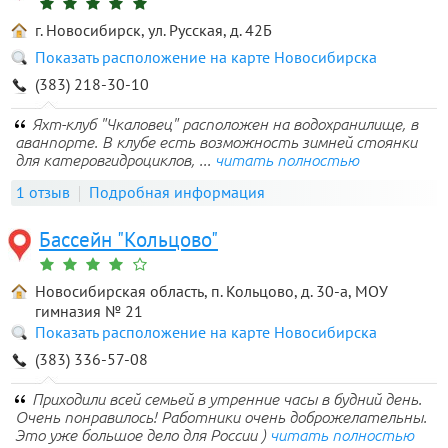
г. Новосибирск, ул. Русская, д. 42Б
Показать расположение на карте Новосибирска
(383) 218-30-10
Яхт-клуб "Чкаловец" расположен на водохранилище, в
аванпорте. В клубе есть возможность зимней стоянки
для катеровгидроциклов, ...
читать полностью
1 отзыв
Подробная информация
Бассейн "Кольцово"
Новосибирская область, п. Кольцово, д. 30-а, МОУ
гимназия № 21
Показать расположение на карте Новосибирска
(383) 336-57-08
Приходили всей семьей в утренние часы в будний день.
Очень понравилось! Работники очень доброжелательны.
Это уже большое дело для России )
читать полностью