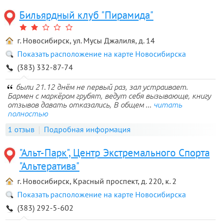
Бильярдный клуб "Пирамида"
г. Новосибирск, ул. Мусы Джалиля, д. 14
Показать расположение на карте Новосибирска
(383) 332-87-74
были 21.12 днём не первый раз, зал устраивает.
Бармен с маркёром грубят, ведут себя вызывающе, книгу
отзывов давать отказались, В общем ...
читать
полностью
1 отзыв
Подробная информация
"Альт-Парк", Центр Экстремального Спорта
"Альтератива"
г. Новосибирск, Красный проспект, д. 220, к. 2
Показать расположение на карте Новосибирска
(383) 292-5-602