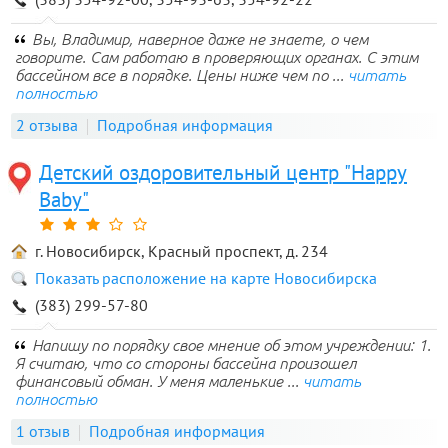
Вы, Владимир, наверное даже не знаете, о чем
говорите. Сам работаю в проверяющих органах. С этим
бассейном все в порядке. Цены ниже чем по ...
читать
полностью
2 отзыва
Подробная информация
Детский оздоровительный центр "Happy
Baby"
г. Новосибирск, Красный проспект, д. 234
Показать расположение на карте Новосибирска
(383) 299-57-80
Напишу по порядку свое мнение об этом учреждении: 1.
Я считаю, что со стороны бассейна произошел
финансовый обман. У меня маленькие ...
читать
полностью
1 отзыв
Подробная информация