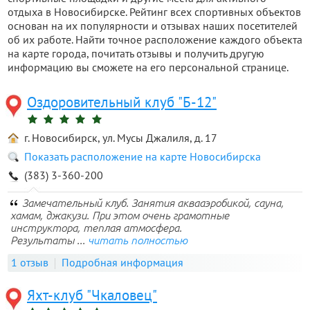
отдыха в Новосибирске. Рейтинг всех спортивных объектов
основан на их популярности и отзывах наших посетителей
об их работе. Найти точное расположение каждого объекта
на карте города, почитать отзывы и получить другую
информацию вы сможете на его персональной странице.
Оздоровительный клуб "Б-12"
г. Новосибирск, ул. Мусы Джалиля, д. 17
Показать расположение на карте Новосибирска
(383) 3-360-200
Замечательный клуб. Занятия аквааэробикой, сауна,
хамам, джакузи. При этом очень грамотные
инструктора, теплая атмосфера.
Результаты ...
читать полностью
1 отзыв
Подробная информация
Яхт-клуб "Чкаловец"