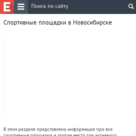
Спортивные площадки в Новосибирске
В этом разделе представлена информация про все
спортивные площадки и другие места для активного