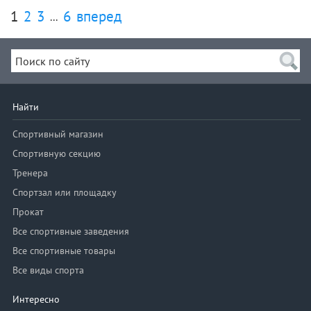
1
2
3
6
вперед
...
Найти
Спортивный магазин
Спортивную секцию
Тренера
Спортзал или площадку
Прокат
Все спортивные заведения
Все спортивные товары
Все виды спорта
Интересно