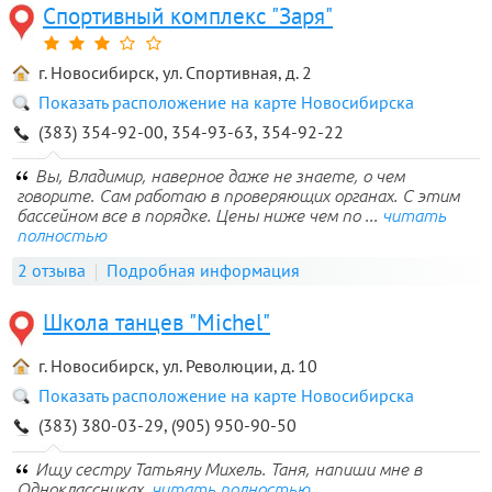
Спортивный комплекс "Заря"
г. Новосибирск, ул. Спортивная, д. 2
Показать расположение на карте Новосибирска
(383) 354-92-00, 354-93-63, 354-92-22
Вы, Владимир, наверное даже не знаете, о чем
говорите. Сам работаю в проверяющих органах. С этим
бассейном все в порядке. Цены ниже чем по ...
читать
полностью
2 отзыва
Подробная информация
Школа танцев "Michel"
г. Новосибирск, ул. Революции, д. 10
Показать расположение на карте Новосибирска
(383) 380-03-29, (905) 950-90-50
Ищу сестру Татьяну Михель. Таня, напиши мне в
Одноклассниках.
читать полностью