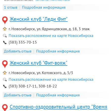
1 отзыв
Подробная информация
Женский клуб "Леди Фит"
г. Новосибирск, ул. Ядринцевская, д. 18, 3 этаж
Показать расположение на карте Новосибирска
(383) 335-70-15
Добавить отзыв
Подробная информация
Женский клуб "Фит-вояж"
г. Новосибирск, ул. Котовского, д. 5/3
Показать расположение на карте Новосибирска
(383) 308-17-11, 308-18-22
Добавить отзыв
Подробная информация
Спортивно-оздоровительный центр "Время