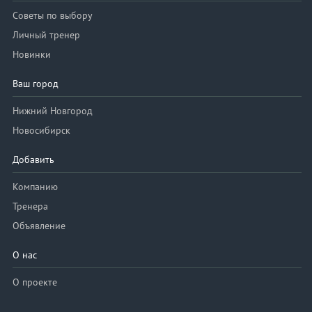
Советы по выбору
Личный тренер
Новинки
Ваш город
Нижний Новгород
Новосибирск
Добавить
Компанию
Тренера
Объявление
О нас
О проекте