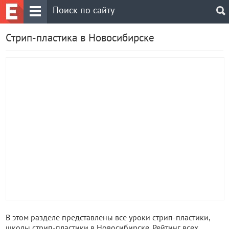
Стрип-пластика в Новосибирске
В этом разделе представлены все уроки стрип-пластики,
школы стрип-пластики в Новосибирске. Рейтинг всех