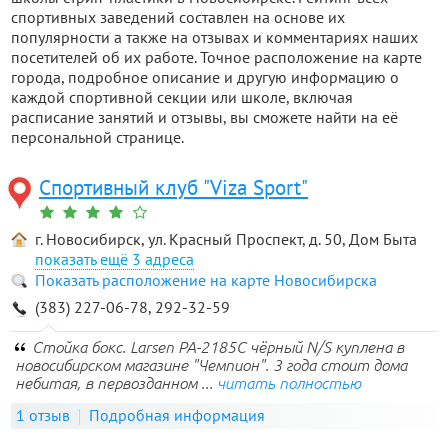
спортивных заведений составлен на основе их
популярности а также на отзывах и комментариях наших
посетителей об их работе. Точное расположение на карте
города, подробное описание и другую информацию о
каждой спортивной секции или школе, включая
расписание занятий и отзывы, вы сможете найти на её
персональной странице.
Спортивный клуб "Viza Sport"
г. Новосибирск, ул. Красный Проспект, д. 50, Дом Быта
3 адреса
Показать расположение на карте Новосибирска
(383) 227-06-78, 292-32-59
Стойка бокс. Larsen PA-2185C чёрный N/S куплена в
новосибирском магазине "Чемпион". 3 года стоит дома
небитая, в первозданном ...
читать полностью
1 отзыв
Подробная информация