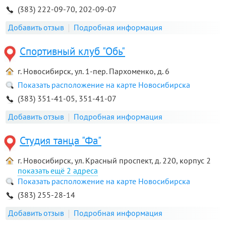
(383) 222-09-70, 202-09-07
Добавить отзыв
Подробная информация
Спортивный клуб "Обь"
г. Новосибирск, ул. 1-пер. Пархоменко, д. 6
Показать расположение на карте Новосибирска
(383) 351-41-05, 351-41-07
Добавить отзыв
Подробная информация
Студия танца "Фа"
г. Новосибирск, ул. Красный проспект, д. 220, корпус 2
2 адреса
Показать расположение на карте Новосибирска
(383) 255-28-14
Добавить отзыв
Подробная информация