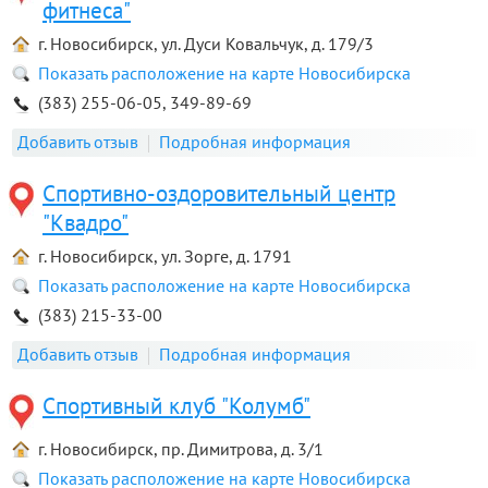
фитнеса"
г. Новосибирск, ул. Дуси Ковальчук, д. 179/3
Показать расположение на карте Новосибирска
(383) 255-06-05, 349-89-69
Добавить отзыв
Подробная информация
Спортивно-оздоровительный центр
"Квадро"
г. Новосибирск, ул. Зорге, д. 1791
Показать расположение на карте Новосибирска
(383) 215-33-00
Добавить отзыв
Подробная информация
Спортивный клуб "Колумб"
г. Новосибирск, пр. Димитрова, д. 3/1
Показать расположение на карте Новосибирска