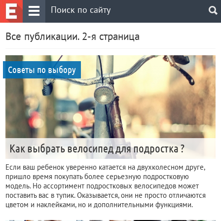
Все публикации. 2-я страница
Советы по выбору
Как выбрать велосипед для подростка ?
Если ваш ребенок уверенно катается на двухколесном друге,
пришло время покупать более серьезную подростковую
модель. Но ассортимент подростковых велосипедов может
поставить вас в тупик. Оказывается, они не просто отличаются
цветом и наклейками, но и дополнительными функциями.