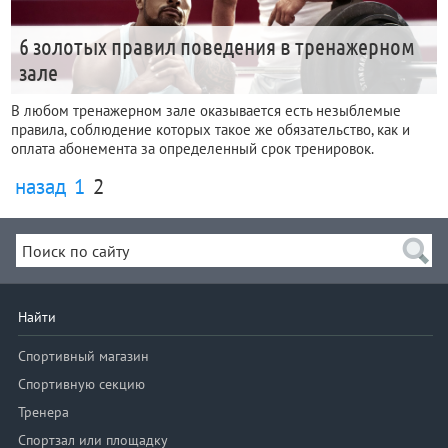
6 золотых правил поведения в тренажерном
зале
В любом тренажерном зале оказывается есть незыблемые
правила, соблюдение которых такое же обязательство, как и
оплата абонемента за определенный срок тренировок.
назад
1
2
Найти
Спортивный магазин
Спортивную секцию
Тренера
Спортзал или площадку