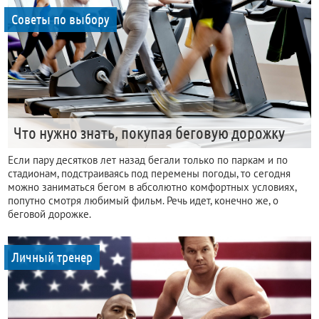
Советы по выбору
Что нужно знать, покупая беговую дорожку
Если пару десятков лет назад бегали только по паркам и по
стадионам, подстраиваясь под перемены погоды, то сегодня
можно заниматься бегом в абсолютно комфортных условиях,
попутно смотря любимый фильм. Речь идет, конечно же, о
беговой дорожке.
Личный тренер