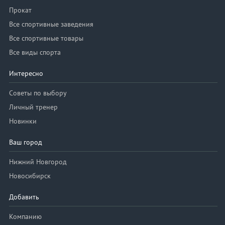
Прокат
Все спортивные заведения
Все спортивные товары
Все виды спорта
Интересно
Советы по выбору
Личный тренер
Новинки
Ваш город
Нижний Новгород
Новосибирск
Добавить
Компанию