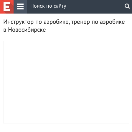
Инструктор по аэробике, тренер по аэробике
в Новосибирске