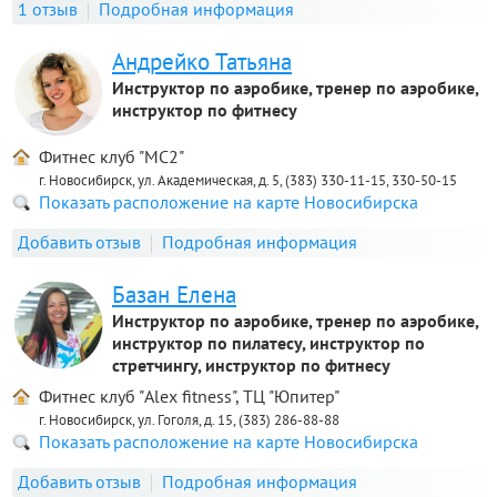
1 отзыв
Подробная информация
Андрейко Татьяна
Инструктор по аэробике, тренер по аэробике,
инструктор по фитнесу
Фитнес клуб "MC2"
г. Новосибирск, ул. Академическая, д. 5, (383) 330-11-15, 330-50-15
Показать расположение на карте Новосибирска
Добавить отзыв
Подробная информация
Базан Елена
Инструктор по аэробике, тренер по аэробике,
инструктор по пилатесу, инструктор по
стретчингу, инструктор по фитнесу
Фитнес клуб "Alex fitness", ТЦ "Юпитер"
г. Новосибирск, ул. Гоголя, д. 15, (383) 286-88-88
Показать расположение на карте Новосибирска
Добавить отзыв
Подробная информация