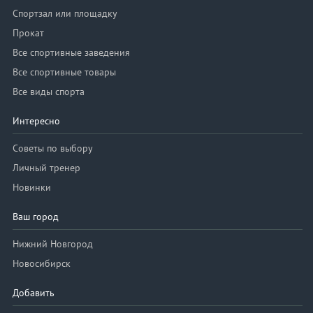
Спортзал или площадку
Прокат
Все спортивные заведения
Все спортивные товары
Все виды спорта
Интересно
Советы по выбору
Личный тренер
Новинки
Ваш город
Нижний Новгород
Новосибирск
Добавить