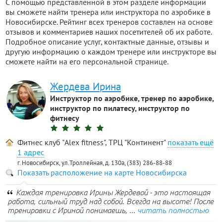
С помощью представленной в этом разделе информации
вы сможете найти тренера или инструктора по аэробике в
Новосибирске. Рейтинг всех тренеров составлен на основе
отзывов и комментариев наших посетителей об их работе.
Подробное описание услуг, контактные данные, отзывы и
другую информацию о каждом тренере или инструкторе вы
сможете найти на его персональной странице.
Жердева Ирина
Инструктор по аэробике, тренер по аэробике,
инструктор по пилатесу, инструктор по
фитнесу
Фитнес клуб "Alex fitness", ТРЦ "Континент"
1 адрес
г. Новосибирск, ул.Троллейная, д. 130а, (383) 286-88-88
Показать расположение на карте Новосибирска
Каждая тренировка Ирины Жердевой - это настоящая
работа, сильный труд над собой. Всегда на высоте! После
тренировки с Ириной понимаешь, ...
читать полностью