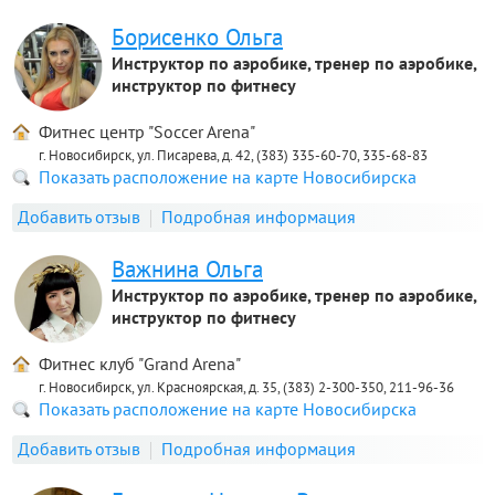
Борисенко Ольга
Инструктор по аэробике, тренер по аэробике,
инструктор по фитнесу
Фитнес центр "Soccer Arena"
г. Новосибирск, ул. Писарева, д. 42, (383) 335-60-70, 335-68-83
Показать расположение на карте Новосибирска
Добавить отзыв
Подробная информация
Важнина Ольга
Инструктор по аэробике, тренер по аэробике,
инструктор по фитнесу
Фитнес клуб "Grand Arena"
г. Новосибирск, ул. Красноярская, д. 35, (383) 2-300-350, 211-96-36
Показать расположение на карте Новосибирска
Добавить отзыв
Подробная информация