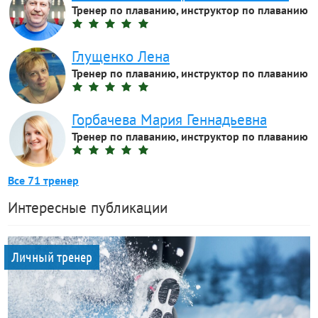
Тренер по плаванию, инструктор по плаванию
Глущенко Лена
Тренер по плаванию, инструктор по плаванию
Горбачева Мария Геннадьевна
Тренер по плаванию, инструктор по плаванию
Все 71 тренер
Интересные публикации
Личный тренер