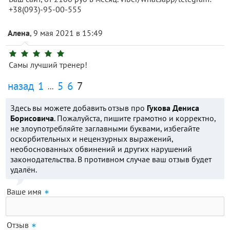
+38(093)-95-00-555
Алена
, 9 мая 2021 в 15:49
Самы лучший тренер!
назад
1
5
6
7
...
Здесь вы можете добавить отзыв про
Гукова Дениса
Борисовича
. Пожалуйста, пишите грамотно и корректно,
не злоупотребляйте заглавными буквами, избегайте
оскорбительных и нецензурных выражений,
необоснованных обвинений и других нарушений
законодательства. В противном случае ваш отзыв будет
удалён.
Ваше имя
Отзыв