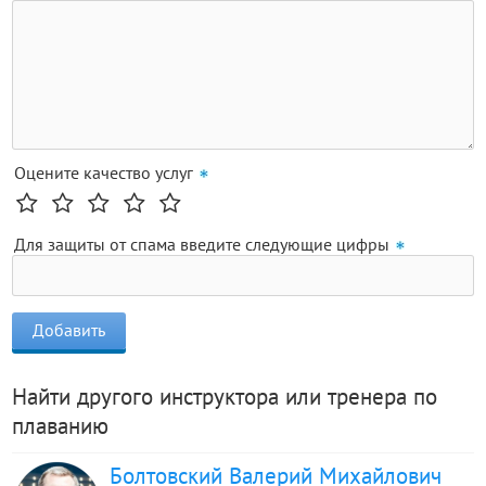
Оцените качество услуг
Для защиты от спама введите следующие цифры
Найти другого инструктора или тренера по
плаванию
Болтовский Валерий Михайлович