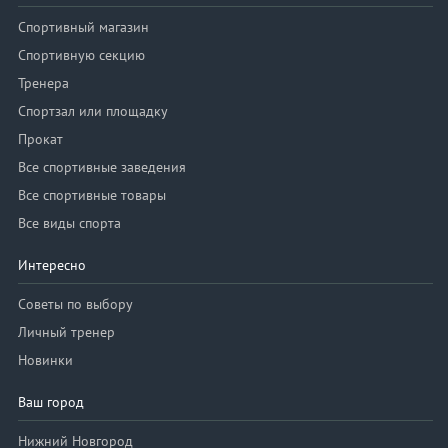
Спортивный магазин
Спортивную секцию
Тренера
Спортзал или площадку
Прокат
Все спортивные заведения
Все спортивные товары
Все виды спорта
Интересно
Советы по выбору
Личный тренер
Новинки
Ваш город
Нижний Новгород