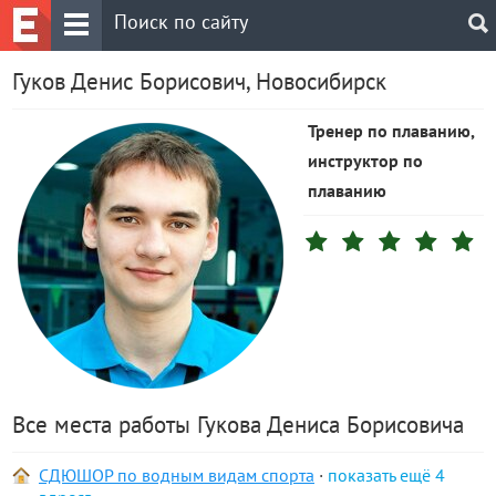
Гуков Денис Борисович, Новосибирск
Тренер по плаванию,
инструктор по
плаванию
Все места работы Гукова Дениса Борисовича
СДЮШОР по водным видам спорта
·
4