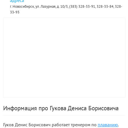
адреса
г. Новосибирск, ул. Лазурная, д. 10/3, (383) 328-33-91, 328-33-84, 328-
33-93
Информация про Гукова Дениса Борисовича
Гуков Денис Борисович работает тренером по
плаванию
.