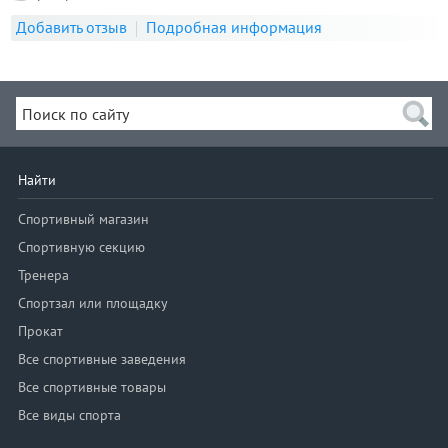
Добавить отзыв
Подробная информация
Найти
Спортивный магазин
Спортивную секцию
Тренера
Спортзал или площадку
Прокат
Все спортивные заведения
Все спортивные товары
Все виды спорта