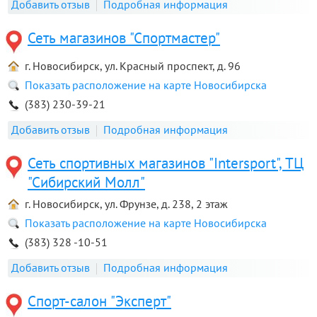
Добавить отзыв
Подробная информация
Сеть магазинов "Спортмастер"
г. Новосибирск, ул. Красный проспект, д. 96
Показать расположение на карте Новосибирска
(383) 230-39-21
Добавить отзыв
Подробная информация
Сеть спортивных магазинов "Intersport", ТЦ
"Сибирский Молл"
г. Новосибирск, ул. Фрунзе, д. 238, 2 этаж
Показать расположение на карте Новосибирска
(383) 328 -10-51
Добавить отзыв
Подробная информация
Спорт-салон "Эксперт"