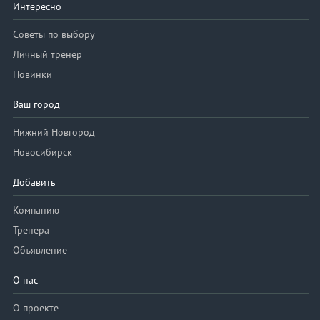
Интересно
Советы по выбору
Личный тренер
Новинки
Ваш город
Нижний Новгород
Новосибирск
Добавить
Компанию
Тренера
Объявление
О нас
О проекте