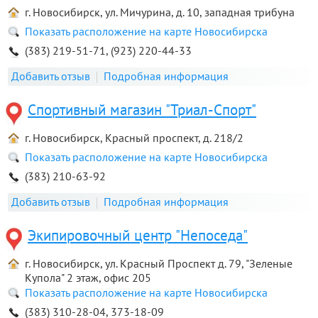
г. Новосибирск, ул. Мичурина, д. 10, западная трибуна
Показать расположение на карте Новосибирска
(383) 219-51-71, (923) 220-44-33
Добавить отзыв
Подробная информация
Спортивный магазин "Триал-Спорт"
г. Новосибирск, Красный проспект, д. 218/2
Показать расположение на карте Новосибирска
(383) 210-63-92
Добавить отзыв
Подробная информация
Экипировочный центр "Непоседа"
г. Новосибирск, ул. Красный Проспект д. 79, "Зеленые
Купола" 2 этаж, офис 205
Показать расположение на карте Новосибирска
(383) 310-28-04, 373-18-09