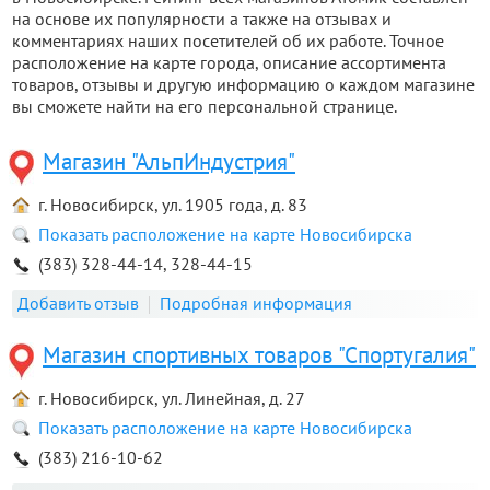
на основе их популярности а также на отзывах и
комментариях наших посетителей об их работе. Точное
расположение на карте города, описание ассортимента
товаров, отзывы и другую информацию о каждом магазине
вы сможете найти на его персональной странице.
Магазин "АльпИндустрия"
г. Новосибирск, ул. 1905 года, д. 83
Показать расположение на карте Новосибирска
(383) 328-44-14, 328-44-15
Добавить отзыв
Подробная информация
Магазин спортивных товаров "Спортугалия"
г. Новосибирск, ул. Линейная, д. 27
Показать расположение на карте Новосибирска
(383) 216-10-62