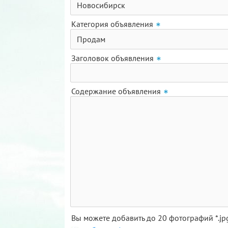
Категория объявления
Заголовок объявления
Содержание объявления
Вы можете добавить до 20 фотографий *.j