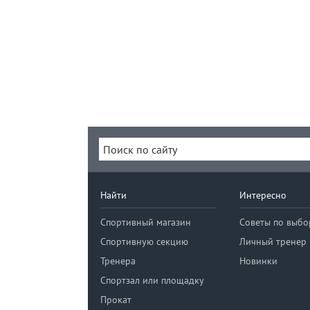
Найти
Интересно
Спортивный магазин
Советы по выбо
Спортивную секцию
Личный тренер
Тренера
Новинки
Спортзал или площадку
Прокат