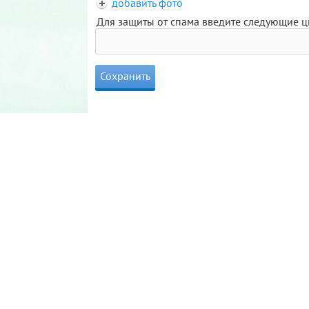
добавить фото
Для защиты от спама введите следующие 