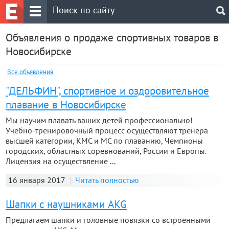
Объявления о продаже спортивных товаров в
Новосибирске
Все объявления
"ДЕЛЬФИН", спортивное и оздоровительное
плавание в Новосибирске
Мы научим плавать ваших детей профессионально!
Учебно-тренировочный процесс осуществляют тренера
высшей категории, КМС и МС по плаванию, Чемпионы
городских, областных соревнований, России и Европы.
Лицензия на осуществление ...
16 января 2017
Читать полностью
Шапки с наушниками AKG
Предлагаем шапки и головные повязки со встроенными