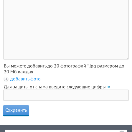
Вы можете добавить до 20 фотографий *.jpg размером до
20 Мб каждая
добавить фото
Для защиты от спама введите следующие цифры