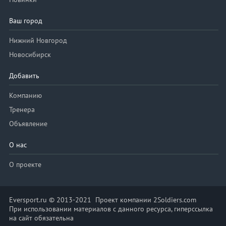
Ваш город
Нижний Новгород
Новосибирск
Добавить
Компанию
Тренера
Объявление
О нас
О проекте
Eversport.ru © 2013-2021 Проект компании 2Soldiers.com
При использовании материалов с данного ресурса, гиперссылка
на сайт обязательна