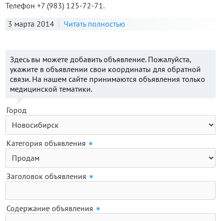
Телефон +7 (983) 125-72-71.
3 марта 2014
Читать полностью
Здесь вы можете добавить объявление. Пожалуйста,
укажите в объявлении свои координаты для обратной
связи. На нашем сайте принимаются объявления только
медицинской тематики.
Город
Категория объявления
Заголовок объявления
Содержание объявления