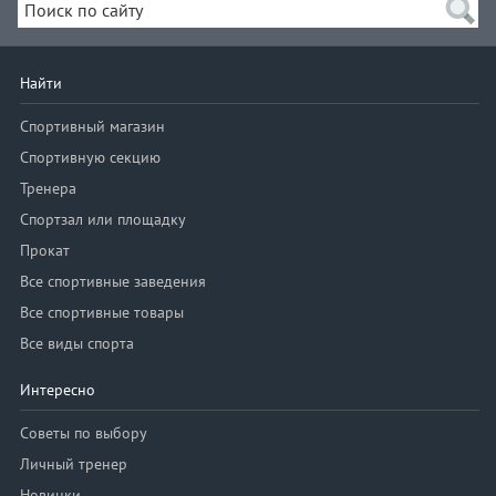
Найти
Спортивный магазин
Спортивную секцию
Тренера
Спортзал или площадку
Прокат
Все спортивные заведения
Все спортивные товары
Все виды спорта
Интересно
Советы по выбору
Личный тренер
Новинки