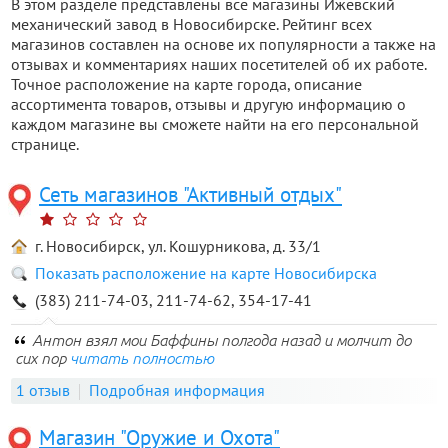
В этом разделе представлены все магазины Ижевский
механический завод в Новосибирске. Рейтинг всех
магазинов составлен на основе их популярности а также на
отзывах и комментариях наших посетителей об их работе.
Точное расположение на карте города, описание
ассортимента товаров, отзывы и другую информацию о
каждом магазине вы сможете найти на его персональной
странице.
Сеть магазинов "Активный отдых"
г. Новосибирск, ул. Кошурникова, д. 33/1
Показать расположение на карте Новосибирска
(383) 211-74-03, 211-74-62, 354-17-41
Антон взял мои Баффины полгода назад и молчит до
сих пор
читать полностью
1 отзыв
Подробная информация
Магазин "Оружие и Охота"