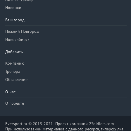
Новинки
Ваш город
Нижний Новгород
Новосибирск
Добавить
Компанию
Тренера
Объявление
О нас
О проекте
Eversport.ru © 2013-2021 Проект компании 2Soldiers.com
При использовании материалов с данного ресурса, гиперссылка