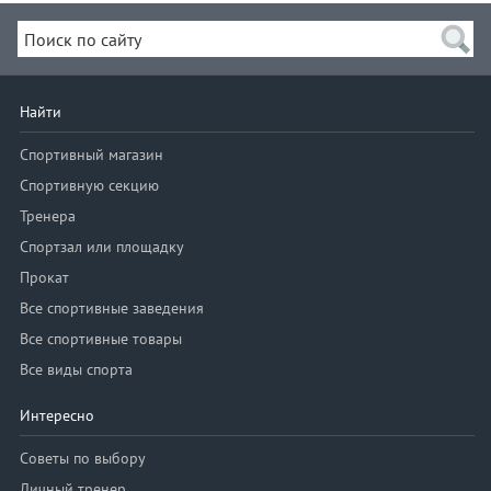
Найти
Спортивный магазин
Спортивную секцию
Тренера
Спортзал или площадку
Прокат
Все спортивные заведения
Все спортивные товары
Все виды спорта
Интересно
Советы по выбору
Личный тренер