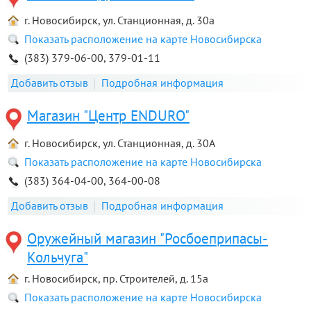
г. Новосибирск, ул. Станционная, д. 30а
Показать расположение на карте Новосибирска
(383) 379-06-00, 379-01-11
Добавить отзыв
Подробная информация
Магазин "Центр ENDURO"
г. Новосибирск, ул. Станционная, д. 30А
Показать расположение на карте Новосибирска
(383) 364-04-00, 364-00-08
Добавить отзыв
Подробная информация
Оружейный магазин "Росбоеприпасы-
Кольчуга"
г. Новосибирск, пр. Строителей, д. 15а
Показать расположение на карте Новосибирска