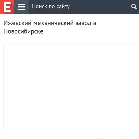
Ижевский механический завод в
Новосибирске