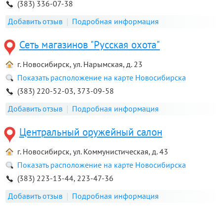
(383) 336-07-38
Добавить отзыв
Подробная информация
Сеть магазинов "Русская охота"
г. Новосибирск, ул. Нарымская, д. 23
Показать расположение на карте Новосибирска
(383) 220-52-03, 373-09-58
Добавить отзыв
Подробная информация
Центральный оружейный салон
г. Новосибирск, ул. Коммунистическая, д. 43
Показать расположение на карте Новосибирска
(383) 223-13-44, 223-47-36
Добавить отзыв
Подробная информация