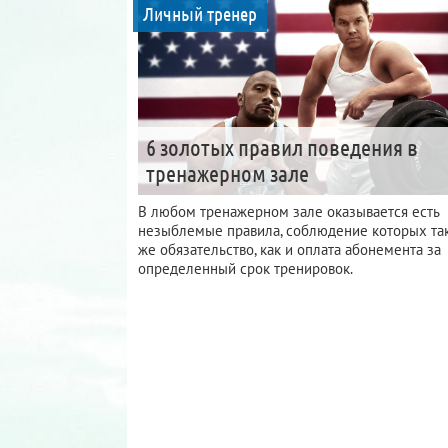
Личный тренер
6 золотых правил поведения в
тренажерном зале
В любом тренажерном зале оказывается есть
незыблемые правила, соблюдение которых та
же обязательство, как и оплата абонемента за
определенный срок тренировок.