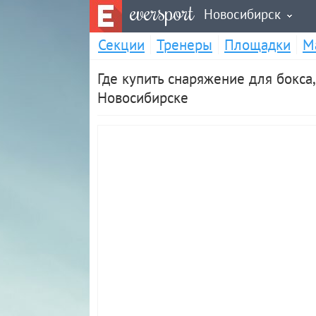
eversport
Новосибирск
Секции
Тренеры
Площадки
М
Где купить снаряжение для бокса
Новосибирске