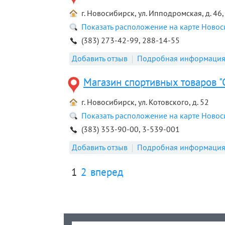
г. Новосибирск, ул. Ипподромская, д. 46,
Показать расположение на карте Ново
(383) 273-42-99, 288-14-55
Добавить отзыв
Подробная информаци
Магазин спортивных товаров "
г. Новосибирск, ул. Котовского, д. 52
Показать расположение на карте Ново
(383) 353-90-00, 3-539-001
Добавить отзыв
Подробная информаци
1
2
вперед