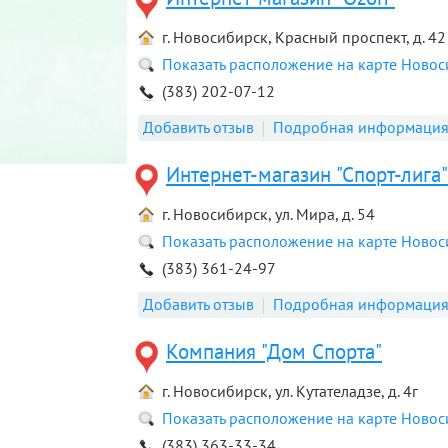
г. Новосибирск, Красный проспект, д. 42
Показать расположение на карте Ново
(383) 202-07-12
Добавить отзыв
Подробная информаци
Интернет-магазин "Спорт-лига"
г. Новосибирск, ул. Мира, д. 54
Показать расположение на карте Ново
(383) 361-24-97
Добавить отзыв
Подробная информаци
Компания "Дом Спорта"
г. Новосибирск, ул. Кутателадзе, д. 4г
Показать расположение на карте Ново
(383) 363-33-34