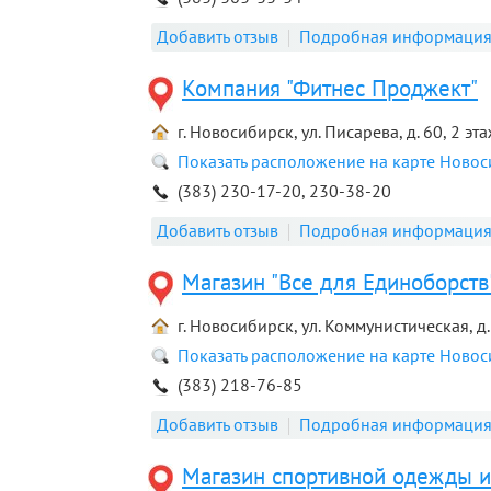
Добавить отзыв
Подробная информаци
Компания "Фитнес Проджект"
г. Новосибирск, ул. Писарева, д. 60, 2 эта
Показать расположение на карте Ново
(383) 230-17-20, 230-38-20
Добавить отзыв
Подробная информаци
Магазин "Все для Единоборств
г. Новосибирск, ул. Коммунистическая, д.
Показать расположение на карте Ново
(383) 218-76-85
Добавить отзыв
Подробная информаци
Магазин спортивной одежды и 