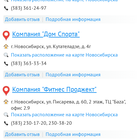
(383) 361-24-97
Добавить отзыв
Подробная информация
Компания "Дом Спорта"
г. Новосибирск, ул. Кутателадзе, д. 4г
Показать расположение на карте Новосибирска
(383) 363-33-34
Добавить отзыв
Подробная информация
Компания "Фитнес Проджект"
г. Новосибирск, ул. Писарева, д. 60, 2 этаж, ТЦ "Баza",
офис 2.9
Показать расположение на карте Новосибирска
(383) 230-17-20, 230-38-20
Добавить отзыв
Подробная информация