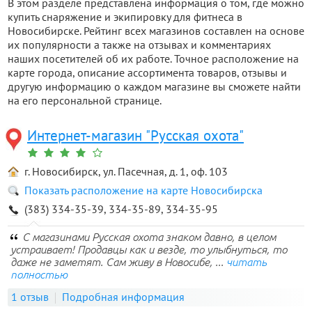
В этом разделе представлена информация о том, где можно
купить снаряжение и экипировку для фитнеса в
Новосибирске. Рейтинг всех магазинов составлен на основе
их популярности а также на отзывах и комментариях
наших посетителей об их работе. Точное расположение на
карте города, описание ассортимента товаров, отзывы и
другую информацию о каждом магазине вы сможете найти
на его персональной странице.
Интернет-магазин "Русская охота"
г. Новосибирск, ул. Пасечная, д. 1, оф. 103
Показать расположение на карте Новосибирска
(383) 334-35-39, 334-35-89, 334-35-95
С магазинами Русская охота знаком давно, в целом
устраивает! Продавцы как и везде, то улыбнуться, то
даже не заметят. Сам живу в Новосибе, ...
читать
полностью
1 отзыв
Подробная информация