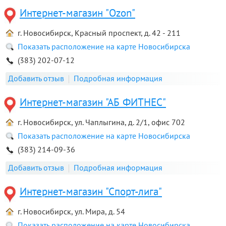
Интернет-магазин "Ozon"
г. Новосибирск, Красный проспект, д. 42 - 211
Показать расположение на карте Новосибирска
(383) 202-07-12
Добавить отзыв
Подробная информация
Интернет-магазин "АБ ФИТНЕС"
г. Новосибирск, ул. Чаплыгина, д. 2/1, офис 702
Показать расположение на карте Новосибирска
(383) 214-09-36
Добавить отзыв
Подробная информация
Интернет-магазин "Спорт-лига"
г. Новосибирск, ул. Мира, д. 54
Показать расположение на карте Новосибирска