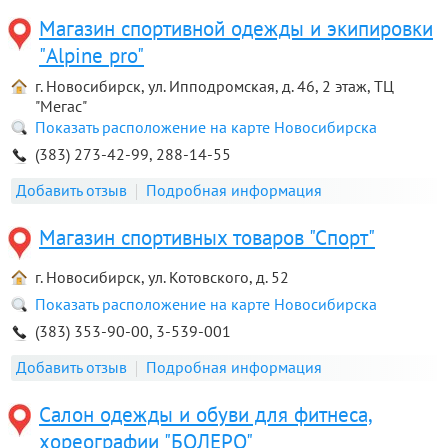
Магазин спортивной одежды и экипировки
"Alpine pro"
г. Новосибирск, ул. Ипподромская, д. 46, 2 этаж, ТЦ
"Мегаc"
Показать расположение на карте Новосибирска
(383) 273-42-99, 288-14-55
Добавить отзыв
Подробная информация
Магазин спортивных товаров "Спорт"
г. Новосибирск, ул. Котовского, д. 52
Показать расположение на карте Новосибирска
(383) 353-90-00, 3-539-001
Добавить отзыв
Подробная информация
Салон одежды и обуви для фитнеса,
хореографии "БОЛЕРО"