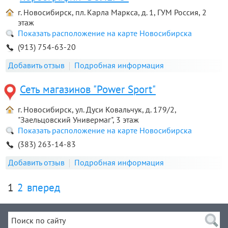
г. Новосибирск, пл. Карла Маркса, д. 1, ГУМ Россия, 2
этаж
Показать расположение на карте Новосибирска
(913) 754-63-20
Добавить отзыв
Подробная информация
Сеть магазинов "Power Sport"
г. Новосибирск, ул. Дуси Ковальчук, д. 179/2,
"Заельцовский Универмаг", 3 этаж
Показать расположение на карте Новосибирска
(383) 263-14-83
Добавить отзыв
Подробная информация
1
2
вперед