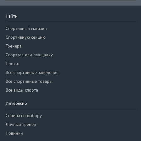
Найти
Спортивный магазин
Спортивную секцию
Тренера
Спортзал или площадку
Прокат
Все спортивные заведения
Все спортивные товары
Все виды спорта
Интересно
Советы по выбору
Личный тренер
Новинки