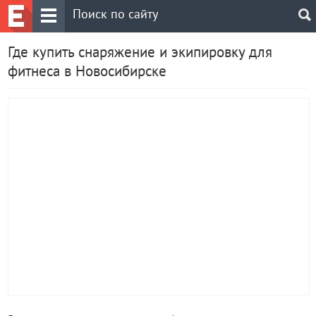
Где купить снаряжение и экипировку для
фитнеса в Новосибирске