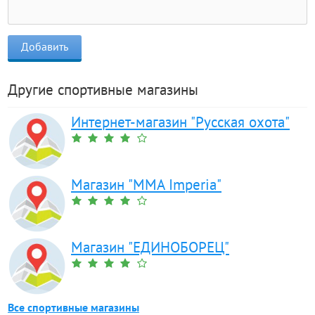
Другие спортивные магазины
Интернет-магазин "Русская охота"
Магазин "MMA Imperia"
Магазин "ЕДИНОБОРЕЦ"
Все спортивные магазины