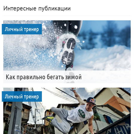
Интересные публикации
Личный тренер
Как правильно бегать зимой
Личный тренер