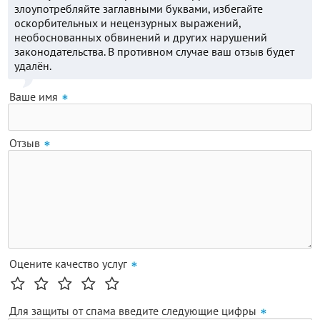
злоупотребляйте заглавными буквами, избегайте
оскорбительных и нецензурных выражений,
необоснованных обвинений и других нарушений
законодательства. В противном случае ваш отзыв будет
удалён.
Ваше имя
Отзыв
Оцените качество услуг
Для защиты от спама введите следующие цифры