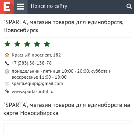
"SPARTA", магазин товаров для единоборств,
Новосибирск
Красный проспект, 182
+7 (383) 38-138-78
понедельник - пятница 10:00 - 20:00, суббота и
воскресенье 11:00 - 18:00
sparta.equip@gmail.com
www.sparta-outfit.ru
"SPARTA", магазин товаров для единоборств на
карте Новосибирска