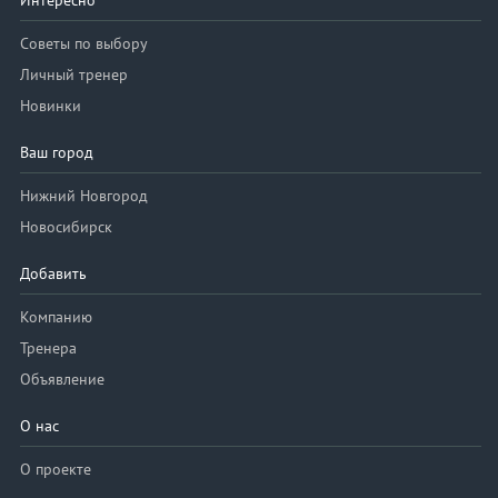
Интересно
Советы по выбору
Личный тренер
Новинки
Ваш город
Нижний Новгород
Новосибирск
Добавить
Компанию
Тренера
Объявление
О нас
О проекте