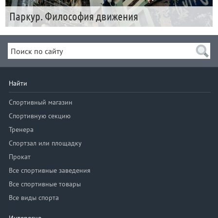
Паркур. Философия движения
Найти
Спортивный магазин
Спортивную секцию
Тренера
Спортзал или площадку
Прокат
Все спортивные заведения
Все спортивные товары
Все виды спорта