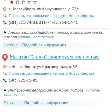
г. Новосибирск, ул. Кошурникова, д. 33/1
Показать расположение на карте Новосибирска
(383) 211-74-03, 211-74-62, 354-17-41
Антон взял мои Баффины полгода назад и молчит до
сих пор
читать полностью
1 отзыв
Подробная информация
Магазин "Сплав", экипируем полностью
г. Новосибирск, ул. Красноярская, д. 32
Показать расположение на карте Новосибирска
(383) 221-71-81
Интересует велорюкзак на 45-50 литров.
читать
полностью
2 отзыва
Подробная информация