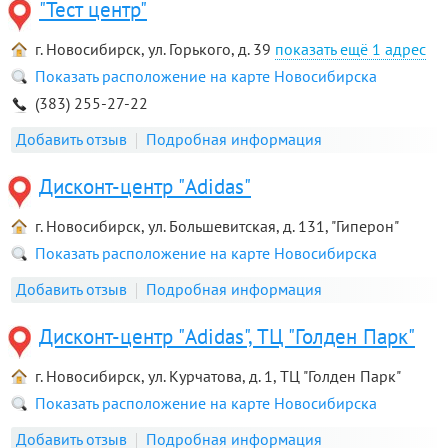
"Тест центр"
г. Новосибирск, ул. Горького, д. 39
1 адрес
Показать расположение на карте Новосибирска
(383) 255-27-22
Добавить отзыв
Подробная информация
Дисконт-центр "Adidas"
г. Новосибирск, ул. Большевитская, д. 131, "Гиперон"
Показать расположение на карте Новосибирска
Добавить отзыв
Подробная информация
Дисконт-центр "Adidas", ТЦ "Голден Парк"
г. Новосибирск, ул. Курчатова, д. 1, ТЦ "Голден Парк"
Показать расположение на карте Новосибирска
Добавить отзыв
Подробная информация