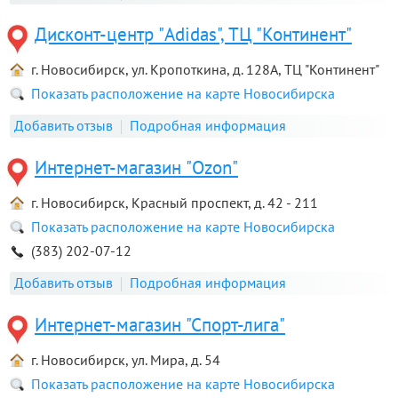
Дисконт-центр "Adidas", ТЦ "Континент"
г. Новосибирск, ул. Кропоткина, д. 128А, ТЦ "Континент"
Показать расположение на карте Новосибирска
Добавить отзыв
Подробная информация
Интернет-магазин "Ozon"
г. Новосибирск, Красный проспект, д. 42 - 211
Показать расположение на карте Новосибирска
(383) 202-07-12
Добавить отзыв
Подробная информация
Интернет-магазин "Спорт-лига"
г. Новосибирск, ул. Мира, д. 54
Показать расположение на карте Новосибирска