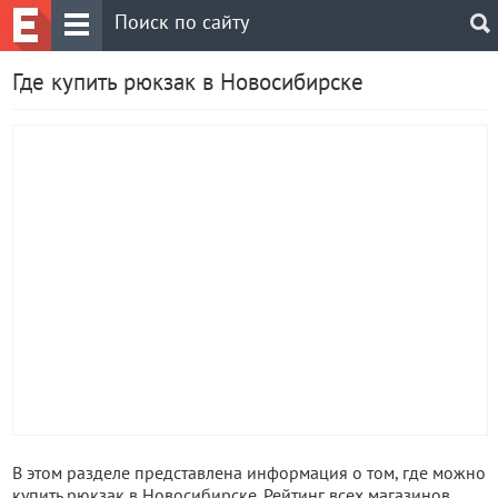
Где купить рюкзак в Новосибирске
В этом разделе представлена информация о том, где можно
купить рюкзак в Новосибирске. Рейтинг всех магазинов