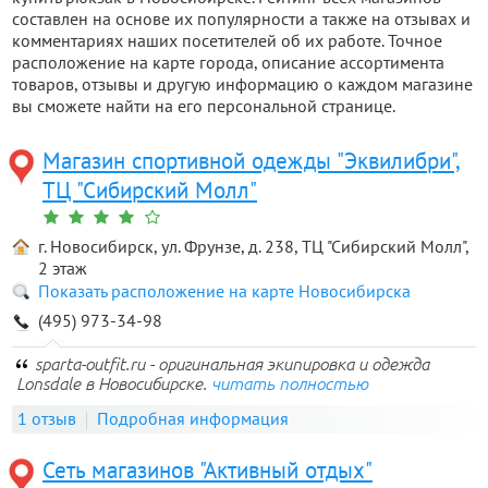
составлен на основе их популярности а также на отзывах и
комментариях наших посетителей об их работе. Точное
расположение на карте города, описание ассортимента
товаров, отзывы и другую информацию о каждом магазине
вы сможете найти на его персональной странице.
Магазин спортивной одежды "Эквилибри",
ТЦ "Сибирский Молл"
г. Новосибирск, ул. Фрунзе, д. 238, ТЦ "Сибирский Молл",
2 этаж
Показать расположение на карте Новосибирска
(495) 973-34-98
sparta-outfit.ru - оригинальная экипировка и одежда
Lonsdale в Новосибирске.
читать полностью
1 отзыв
Подробная информация
Сеть магазинов "Активный отдых"