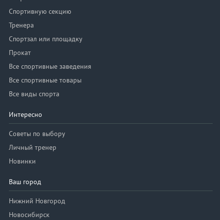
Спортивную секцию
Тренера
Спортзал или площадку
Прокат
Все спортивные заведения
Все спортивные товары
Все виды спорта
Интересно
Советы по выбору
Личный тренер
Новинки
Ваш город
Нижний Новгород
Новосибирск