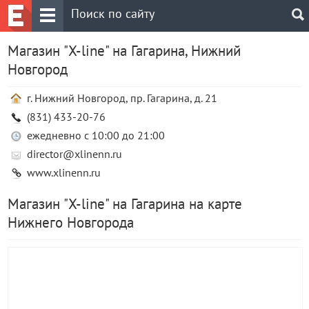
Магазин "X-line" на Гагарина, Нижний
Новгород
г. Нижний Новгород, пр. Гагарина, д. 21
(831) 433-20-76
ежедневно с 10:00 до 21:00
director@xlinenn.ru
www.xlinenn.ru
Магазин "X-line" на Гагарина на карте
Нижнего Новгорода