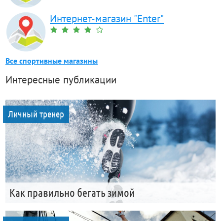
Интернет-магазин "Enter"
Все спортивные магазины
Интересные публикации
Личный тренер
Как правильно бегать зимой