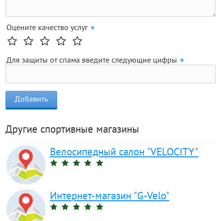
Оцените качество услуг
Для защиты от спама введите следующие цифры
Другие спортивные магазины
Велосипедный салон "VELOCITY"
Интернет-магазин "G-Velo"