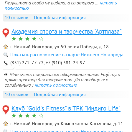
Результата особо не видела, а со второго ...
читать
полностью
10 отзывов
Подробная информация
Академия спорта и творчества "Артплаза"
г. Нижний Новгород, ул. 50-летия Победы, д. 18
Показать расположение на карте Нижнего Новгорода
(831) 272-77-72, +7 (910) 381-24-97
Мне очень понравилось оформление залов. Ещё тут
прямо простор для творчества. Да и вообще всё
солидненько )
читать полностью
10 отзывов
Подробная информация
Клуб "Gold's Fitness" в ТРК "Индиго Life"
г. Нижний Новгород, ул. Композитора Касьянова, д. 11
Показать расположение на карте Нижнего Новгорода