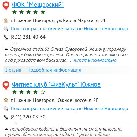
ФОК "Мещерский"
г. Нижний Новгород, ул. Карла Маркса, д. 21
Показать расположение на карте Нижнего Новгорода
(831) 281-40-64
Огромное спасибо Ольге Суворовой, нашему тренеру
аквааэробики для взрослых. Очень приятно заниматься
под руководством большого ...
читать полностью
1 отзыв
Подробная информация
Фитнес клуб "ФизКульт" Южное
г. Нижний Новгород, Южное шоссе, д. 2Г
Показать расположение на карте Нижнего Новгорода
(831) 220-03-50
попробовала ходить в физкульт не оч интенсивно.
Купила абон на месяц но ходила 2 раза в неделю.