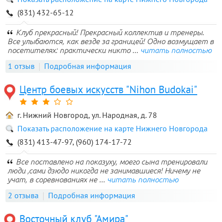
(831) 432-65-12
Клуб прекрасный! Прекрасный коллектив и тренеры.
Все улыбаются, как везде за границей! Одно возмущает в
посетителях: практически никто ...
читать полностью
1 отзыв
Подробная информация
Центр боевых искусств "Nihon Budokai"
г. Нижний Новгород, ул. Народная, д. 78
Показать расположение на карте Нижнего Новгорода
(831) 413-47-97, (960) 174-17-72
Все поставлено на показуху, моего сына тренировали
люди ,сами дзюдо никогда не занимавшиеся! Ничему не
учат, в соревнованиях не ...
читать полностью
2 отзыва
Подробная информация
Восточный клуб "Амира"