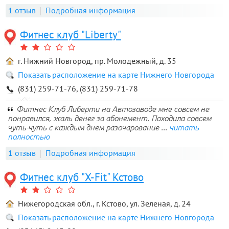
1 отзыв
Подробная информация
Фитнес клуб "Liberty"
г. Нижний Новгород, пр. Молодежный, д. 35
Показать расположение на карте Нижнего Новгорода
(831) 259-71-76, (831) 259-71-78
Фитнес Клуб Либерти на Автозаводе мне совсем не
понравился, жаль денег за абонемент. Походила совсем
чуть-чуть с каждым днем разочарование ...
читать
полностью
1 отзыв
Подробная информация
Фитнес клуб "X-Fit" Кстово
Нижегородская обл., г. Кстово, ул. Зеленая, д. 24
Показать расположение на карте Нижнего Новгорода