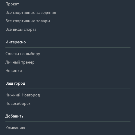
Прокат
Все спортивные заведения
Все спортивные товары
Все виды спорта
Интересно
Советы по выбору
Личный тренер
Новинки
Ваш город
Нижний Новгород
Новосибирск
Добавить
Компанию