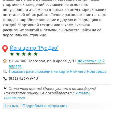
спортивных заведений составлен на основе их
популярности а также на отзывах и комментариях наших
посетителей об их работе. Точное расположение на карте
города, подробное описание и другую информацию о
каждой спортивной секции или школе, включая
расписание занятий и отзывы, вы сможете найти на её
персональной странице.
Йога центр "Рус Дао"
г. Нижний Новгород, пр. Кирова, д. 11
2
адреса
Показать расположение на карте Нижнего Новгорода
(831) 423-99-40
Отличный центр! Очень уютно и атмосферно!
Прекрасные опытные преподаватели!
читать
полностью
1 отзыв
Подробная информация