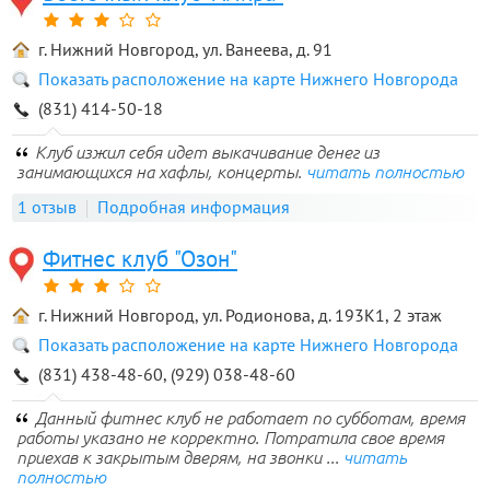
г. Нижний Новгород, ул. Ванеева, д. 91
Показать расположение на карте Нижнего Новгорода
(831) 414-50-18
Клуб изжил себя идет выкачивание денег из
занимающихся на хафлы, концерты.
читать полностью
1 отзыв
Подробная информация
Фитнес клуб "Озон"
г. Нижний Новгород, ул. Родионова, д. 193К1, 2 этаж
Показать расположение на карте Нижнего Новгорода
(831) 438-48-60, (929) 038-48-60
Данный фитнес клуб не работает по субботам, время
работы указано не корректно. Потратила свое время
приехав к закрытым дверям, на звонки ...
читать
полностью