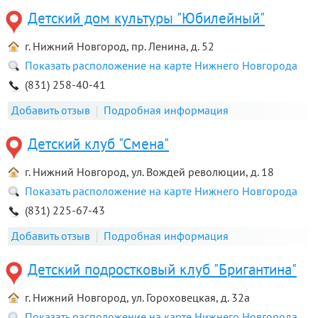
Детский дом культуры "Юбилейный"
г. Нижний Новгород, пр. Ленина, д. 52
Показать расположение на карте Нижнего Новгорода
(831) 258-40-41
Добавить отзыв
Подробная информация
Детский клуб "Смена"
г. Нижний Новгород, ул. Вождей революции, д. 18
Показать расположение на карте Нижнего Новгорода
(831) 225-67-43
Добавить отзыв
Подробная информация
Детский подростковый клуб "Бригантина"
г. Нижний Новгород, ул. Гороховецкая, д. 32а
Показать расположение на карте Нижнего Новгорода