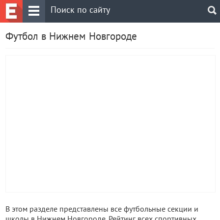
Футбол в Нижнем Новгороде
В этом разделе представлены все футбольные секции и
школы в Нижнем Новгороде. Рейтинг всех спортивных