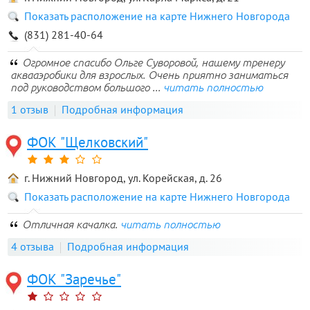
Показать расположение на карте Нижнего Новгорода
(831) 281-40-64
Огромное спасибо Ольге Суворовой, нашему тренеру
аквааэробики для взрослых. Очень приятно заниматься
под руководством большого ...
читать полностью
1 отзыв
Подробная информация
ФОК "Щелковский"
г. Нижний Новгород, ул. Корейская, д. 26
Показать расположение на карте Нижнего Новгорода
Отличная качалка.
читать полностью
4 отзыва
Подробная информация
ФОК "Заречье"