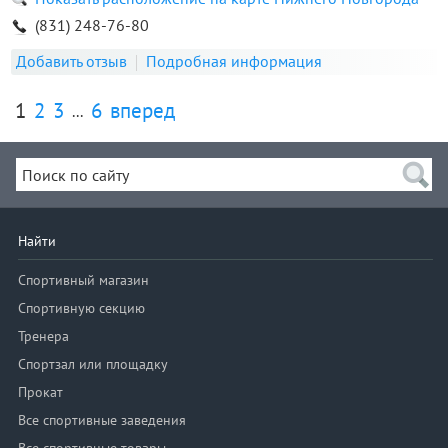
(831) 248-76-80
Добавить отзыв
Подробная информация
1
2
3
6
вперед
...
Найти
Спортивный магазин
Спортивную секцию
Тренера
Спортзал или площадку
Прокат
Все спортивные заведения