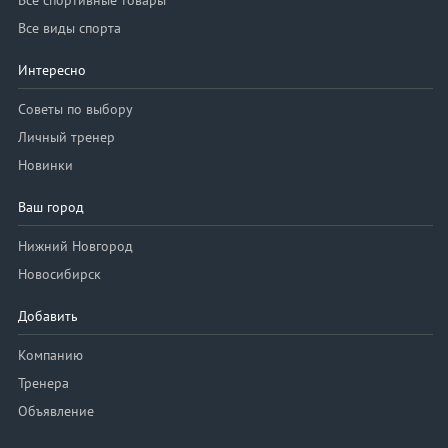
Все спортивные товары
Все виды спорта
Интересно
Советы по выбору
Личный тренер
Новинки
Ваш город
Нижний Новгород
Новосибирск
Добавить
Компанию
Тренера
Объявление