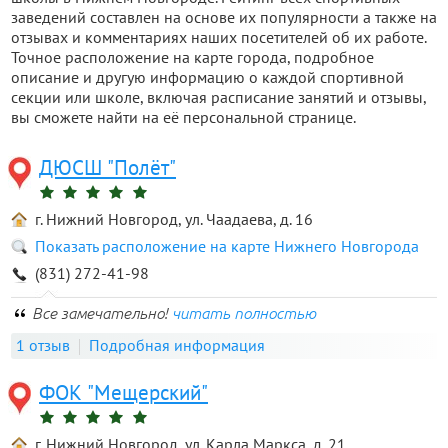
заведений составлен на основе их популярности а также на
отзывах и комментариях наших посетителей об их работе.
Точное расположение на карте города, подробное
описание и другую информацию о каждой спортивной
секции или школе, включая расписание занятий и отзывы,
вы сможете найти на её персональной странице.
ДЮСШ "Полёт"
г. Нижний Новгород, ул. Чаадаева, д. 16
Показать расположение на карте Нижнего Новгорода
(831) 272-41-98
Все замечательно!
читать полностью
1 отзыв
Подробная информация
ФОК "Мещерский"
г. Нижний Новгород, ул. Карла Маркса, д. 21