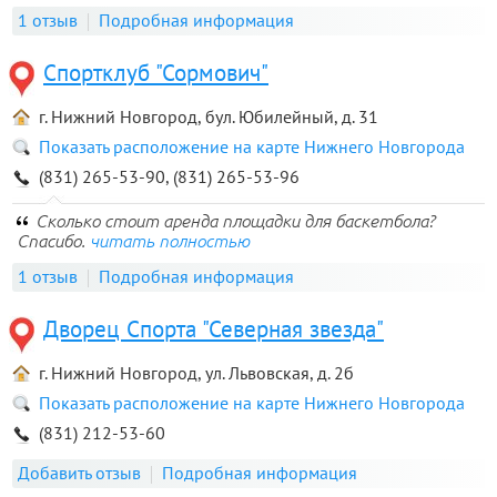
1 отзыв
Подробная информация
Спортклуб "Сормович"
г. Нижний Новгород, бул. Юбилейный, д. 31
Показать расположение на карте Нижнего Новгорода
(831) 265-53-90, (831) 265-53-96
Сколько стоит аренда площадки для баскетбола?
Спасибо.
читать полностью
1 отзыв
Подробная информация
Дворец Спорта "Северная звезда"
г. Нижний Новгород, ул. Львовская, д. 2б
Показать расположение на карте Нижнего Новгорода
(831) 212-53-60
Добавить отзыв
Подробная информация