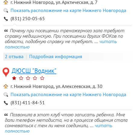
г. Нижний Новгород, ул. Арктическая, д. 7
Показать расположение на карте Нижнего Новгорода
(831) 250-05-65
Почему при посещении тренажерного зала требуют
справку медицинскую. При посещении других ФОКов по
области, подобную справку не требуют. ...
читать
полностью
2 отзыва
Подробная информация
ДЮСШ "Водник"
г. Нижний Новгород, ул. Алексеевская, д. 30
Показать расположение на карте Нижнего Новгорода
(831) 411-84-51
Позвонила в этот клуб чтою записать ребенка. Мне
дали телефон методиста, но в процессе общения стала
сомневаться с тем ли меня соединили, ...
читать
полностью