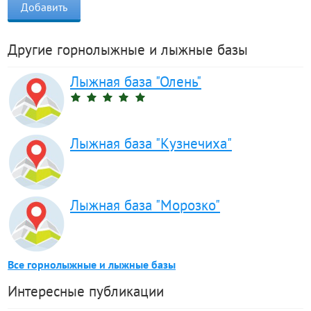
Другие горнолыжные и лыжные базы
Лыжная база "Олень"
Лыжная база "Кузнечиха"
Лыжная база "Морозко"
Все горнолыжные и лыжные базы
Интересные публикации