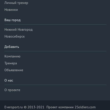
Личный тренер
Новинки
Ваш город
Нижний Новгород
Новосибирск
Добавить
Компанию
Тренера
Объявление
О нас
О проекте
Eversport.ru © 2013-2021 Проект компании 2Soldiers.com