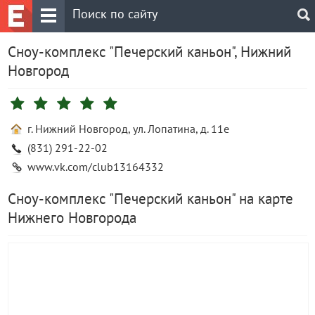
Сноу-комплекс "Печерский каньон", Нижний
Новгород
г. Нижний Новгород, ул. Лопатина, д. 11е
(831) 291-22-02
www.vk.com/club13164332
Сноу-комплекс "Печерский каньон" на карте
Нижнего Новгорода