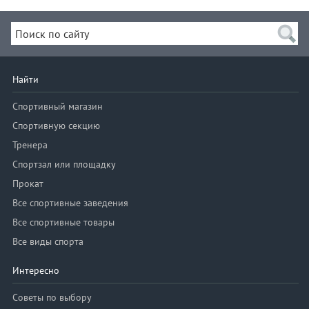
Найти
Спортивный магазин
Спортивную секцию
Тренера
Спортзал или площадку
Прокат
Все спортивные заведения
Все спортивные товары
Все виды спорта
Интересно
Советы по выбору