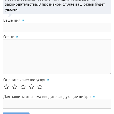
законодательства. В противном случае ваш отзыв будет
удалён.
Ваше имя
Отзыв
Оцените качество услуг
Для защиты от спама введите следующие цифры