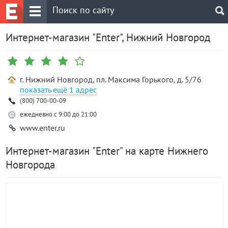
Интернет-магазин "Enter", Нижний Новгород
г. Нижний Новгород, пл. Максима Горького, д. 5/76
1 адрес
(800) 700-00-09
ежедневно с 9:00 до 21:00
www.enter.ru
Интернет-магазин "Enter" на карте Нижнего
Новгорода