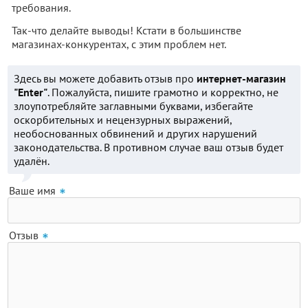
требования.
Так-что делайте выводы! Кстати в большинстве
магазинах-конкурентах, с этим проблем нет.
Здесь вы можете добавить отзыв про
интернет-магазин
"Enter"
. Пожалуйста, пишите грамотно и корректно, не
злоупотребляйте заглавными буквами, избегайте
оскорбительных и нецензурных выражений,
необоснованных обвинений и других нарушений
законодательства. В противном случае ваш отзыв будет
удалён.
Ваше имя
Отзыв