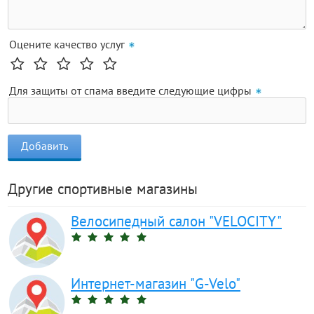
Оцените качество услуг
Для защиты от спама введите следующие цифры
Другие спортивные магазины
Велосипедный салон "VELOCITY"
Интернет-магазин "G-Velo"