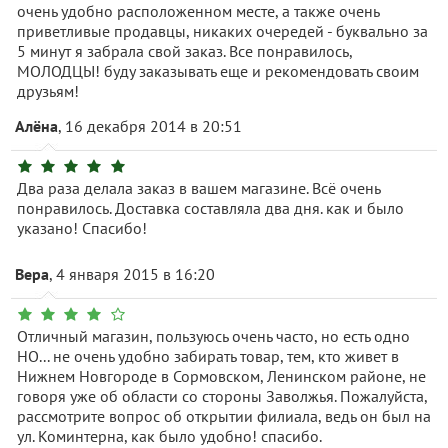
очень удобно расположенном месте, а также очень
приветливые продавцы, никаких очередей - буквально за
5 минут я забрала свой заказ. Все понравилось,
МОЛОДЦЫ! буду заказывать еще и рекомендовать своим
друзьям!
Алёна
, 16 декабря 2014 в 20:51
Два раза делала заказ в вашем магазине. Всё очень
понравилось. Доставка составляла два дня. как и было
указано! Спасибо!
Вера
, 4 января 2015 в 16:20
Отличный магазин, пользуюсь очень часто, но есть одно
НО... не очень удобно забирать товар, тем, кто живет в
Нижнем Новгороде в Сормовском, Ленинском районе, не
говоря уже об области со стороны Заволжья. Пожалуйста,
рассмотрите вопрос об открытии филиала, ведь он был на
ул. Коминтерна, как было удобно! спасибо.