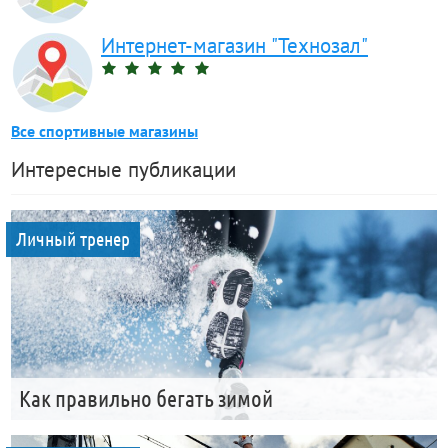
Интернет-магазин "Технозал"
Все спортивные магазины
Интересные публикации
Личный тренер
Как правильно бегать зимой