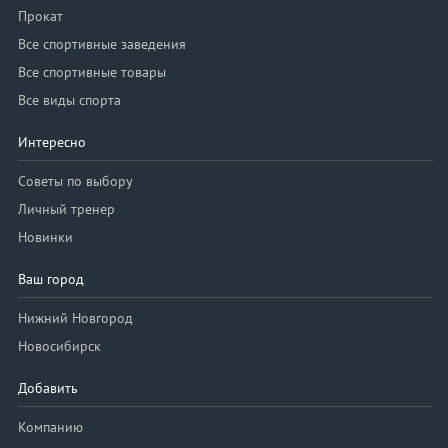
Прокат
Все спортивные заведения
Все спортивные товары
Все виды спорта
Интересно
Советы по выбору
Личный тренер
Новинки
Ваш город
Нижний Новгород
Новосибирск
Добавить
Компанию