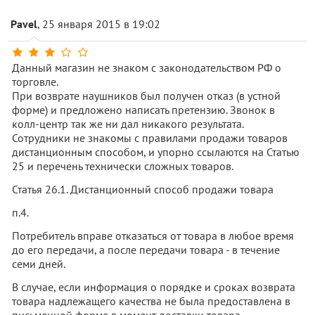
Pavel
, 25 января 2015 в 19:02
Данный магазин не знаком с законодательством РФ о
торговле.
При возврате наушников был получен отказ (в устной
форме) и предложено написать претензию. Звонок в
колл-центр так же ни дал никакого результата.
Сотрудники не знакомы с правилами продажи товаров
дистанционным способом, и упорно ссылаются на Статью
25 и перечень технически сложных товаров.
Статья 26.1. Дистанционный способ продажи товара
п.4.
Потребитель вправе отказаться от товара в любое время
до его передачи, а после передачи товара - в течение
семи дней.
В случае, если информация о порядке и сроках возврата
товара надлежащего качества не была предоставлена в