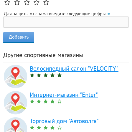
Для защиты от спама введите следующие цифры
Другие спортивные магазины
Велосипедный салон "VELOCITY"
Интернет-магазин "Enter"
Торговый дом "Автоволга"