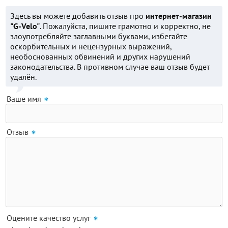
Здесь вы можете добавить отзыв про
интернет-магазин
"G-Velo"
. Пожалуйста, пишите грамотно и корректно, не
злоупотребляйте заглавными буквами, избегайте
оскорбительных и нецензурных выражений,
необоснованных обвинений и других нарушений
законодательства. В противном случае ваш отзыв будет
удалён.
Ваше имя
Отзыв
Оцените качество услуг