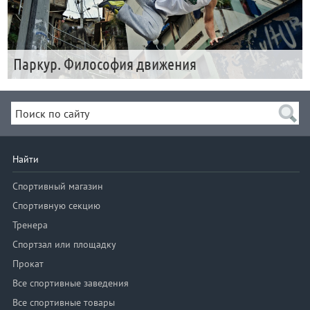
Паркур. Философия движения
Найти
Спортивный магазин
Спортивную секцию
Тренера
Спортзал или площадку
Прокат
Все спортивные заведения
Все спортивные товары