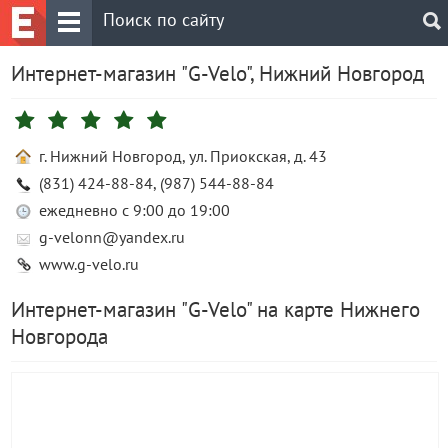
Интернет-магазин "G-Velo", Нижний Новгород
г. Нижний Новгород, ул. Приокская, д. 43
(831) 424-88-84, (987) 544-88-84
ежедневно с 9:00 до 19:00
g-velonn@yandex.ru
www.g-velo.ru
Интернет-магазин "G-Velo" на карте Нижнего
Новгорода