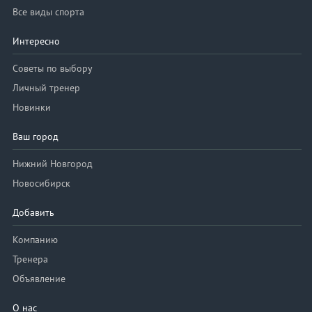
Все виды спорта
Интересно
Советы по выбору
Личный тренер
Новинки
Ваш город
Нижний Новгород
Новосибирск
Добавить
Компанию
Тренера
Объявление
О нас