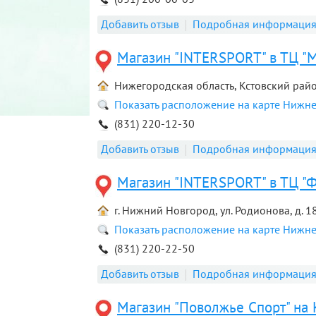
Добавить отзыв
Подробная информаци
Магазин "INTERSPORT" в ТЦ "М
Нижегородская область, Кстовский райо
Показать расположение на карте Нижн
(831) 220-12-30
Добавить отзыв
Подробная информаци
Магазин "INTERSPORT" в ТЦ "Ф
г. Нижний Новгород, ул. Родионова, д. 1
Показать расположение на карте Нижн
(831) 220-22-50
Добавить отзыв
Подробная информаци
Магазин "Поволжье Спорт" на