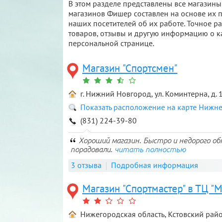
В этом разделе представлены все магазины
магазинов Фишер составлен на основе их 
наших посетителей об их работе. Точное р
товаров, отзывы и другую информацию о к
персональной странице.
Магазин "Спортсмен"
г. Нижний Новгород, ул. Коминтерна, д.
Показать расположение на карте Нижн
(831) 224-39-80
Хороший магазин. Быстро и недорого об
порадовали.
читать полностью
3 отзыва
Подробная информация
Магазин "Спортмастер" в ТЦ "М
Нижегородская область, Кстовский райо