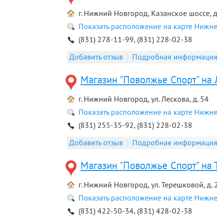
г. Нижний Новгород, Казанское шоссе, д
Показать расположение на карте Нижн
(831) 278-11-99, (831) 228-02-38
Добавить отзыв
Подробная информаци
Магазин "Поволжье Спорт" на 
г. Нижний Новгород, ул. Лескова, д. 54
Показать расположение на карте Нижн
(831) 255-35-92, (831) 228-02-38
Добавить отзыв
Подробная информаци
Магазин "Поволжье Спорт" на
г. Нижний Новгород, ул. Терешковой, д. 
Показать расположение на карте Нижн
(831) 422-50-34, (831) 428-02-38