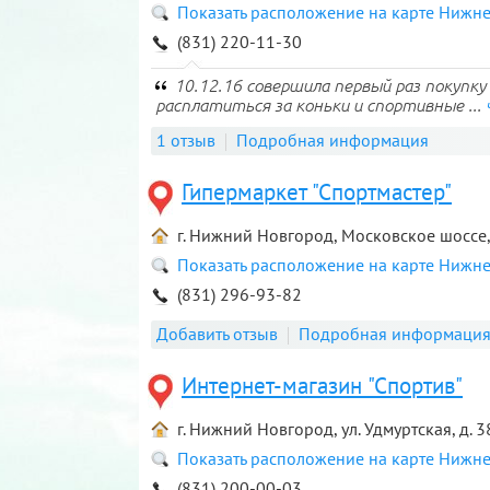
Показать расположение на карте Нижн
(831) 220-11-30
10.12.16 совершила первый раз покупку
расплатиться за коньки и спортивные ...
1 отзыв
Подробная информация
Гипермаркет "Спортмастер"
г. Нижний Новгород, Московское шоссе,
Показать расположение на карте Нижн
(831) 296-93-82
Добавить отзыв
Подробная информаци
Интернет-магазин "Спортив"
г. Нижний Новгород, ул. Удмуртская, д. 
Показать расположение на карте Нижн
(831) 200-00-03