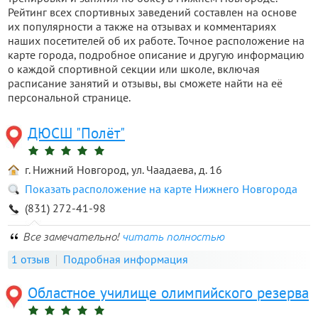
Рейтинг всех спортивных заведений составлен на основе
их популярности а также на отзывах и комментариях
наших посетителей об их работе. Точное расположение на
карте города, подробное описание и другую информацию
о каждой спортивной секции или школе, включая
расписание занятий и отзывы, вы сможете найти на её
персональной странице.
ДЮСШ "Полёт"
г. Нижний Новгород, ул. Чаадаева, д. 16
Показать расположение на карте Нижнего Новгорода
(831) 272-41-98
Все замечательно!
читать полностью
1 отзыв
Подробная информация
Областное училище олимпийского резерва