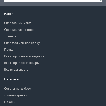
Найти
Спортивный магазин
Спортивную секцию
Тренера
Спортзал или площадку
Прокат
Все спортивные заведения
Все спортивные товары
Все виды спорта
Интересно
Советы по выбору
Личный тренер
Новинки