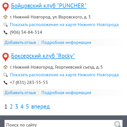
Бойцовский клуб "PUNCHER"
г. Нижний Новгород, ул. Воровского, д. 3
Показать расположение на карте Нижнего Новгорода
(906) 34-84-514
Добавить отзыв
Подробная информация
Боксерский клуб "Rocky"
г. Нижний Новогород, Георгиевсикй съезд, д. 5
Показать расположение на карте Нижнего Новгорода
+7 (831) 283-55-53
Добавить отзыв
Подробная информация
1
2
3
4
5
вперед