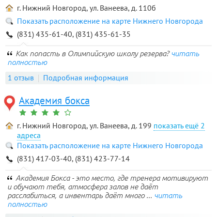
г. Нижний Новгород, ул. Ванеева, д. 110б
Показать расположение на карте Нижнего Новгорода
(831) 435-61-40, (831) 435-61-35
Как попасть в Олимпийскую школу резерва?
читать
полностью
1 отзыв
Подробная информация
Академия бокса
г. Нижний Новгород, ул. Ванеева, д. 199
2
адреса
Показать расположение на карте Нижнего Новгорода
(831) 417-03-40, (831) 423-77-14
Академия Бокса - это место, где тренера мотивируют
и обучают тебя, атмосфера залов не даёт
расслабиться, а инвентарь даёт много ...
читать
полностью