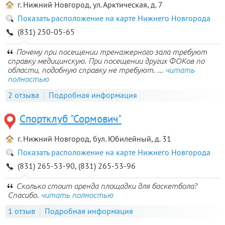
г. Нижний Новгород, ул. Арктическая, д. 7
Показать расположение на карте Нижнего Новгорода
(831) 250-05-65
Почему при посещении тренажерного зала требуют
справку медицинскую. При посещении других ФОКов по
области, подобную справку не требуют. ...
читать
полностью
2 отзыва
Подробная информация
Спортклуб "Сормович"
г. Нижний Новгород, бул. Юбилейный, д. 31
Показать расположение на карте Нижнего Новгорода
(831) 265-53-90, (831) 265-53-96
Сколько стоит аренда площадки для баскетбола?
Спасибо.
читать полностью
1 отзыв
Подробная информация