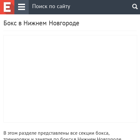
Бокс в Нижнем Новгороде
В этом разделе представлены все секции бокса,
тренировки и занятия по боксу в Нижнем Новгороде.