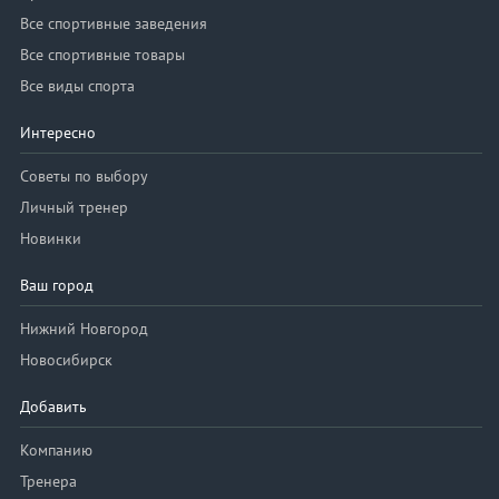
Все спортивные заведения
Все спортивные товары
Все виды спорта
Интересно
Советы по выбору
Личный тренер
Новинки
Ваш город
Нижний Новгород
Новосибирск
Добавить
Компанию
Тренера