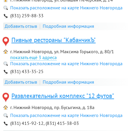
Показать расположение на карте Нижнего Новгорода
(831) 259-88-33
Добавить отзыв
Подробная информация
Пивные рестораны "КабанчикЪ"
г. Нижний Новгород, ул. Максима Горького, д. 80/1
3 адреса
Показать расположение на карте Нижнего Новгорода
(831) 433-35-25
Добавить отзыв
Подробная информация
Развлекательный комплекс "12 футов"
г. Нижний Новгород, пр. Бусыгина, д. 18а
Показать расположение на карте Нижнего Новгорода
(831) 415-92-12, (831) 415-38-03