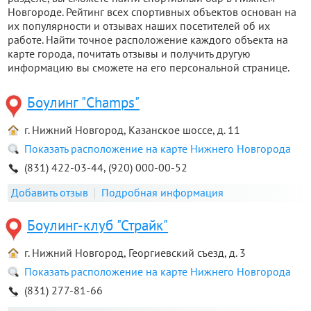
Новгороде. Рейтинг всех спортивных объектов основан на
их популярности и отзывах наших посетителей об их
работе. Найти точное расположение каждого объекта на
карте города, почитать отзывы и получить другую
информацию вы сможете на его персональной странице.
Боулинг "Champs"
г. Нижний Новгород, Казанское шоссе, д. 11
Показать расположение на карте Нижнего Новгорода
(831) 422-03-44, (920) 000-00-52
Добавить отзыв
Подробная информация
Боулинг-клуб "Страйк"
г. Нижний Новгород, Георгиевский съезд, д. 3
Показать расположение на карте Нижнего Новгорода
(831) 277-81-66