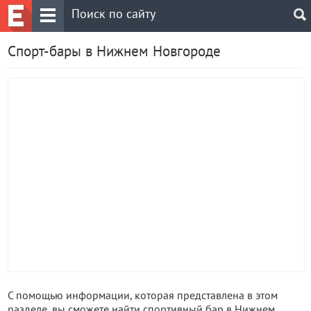
Спорт-бары в Нижнем Новгороде
С помощью информации, которая представлена в этом
разделе, вы сможете найти спортивный бар в Нижнем