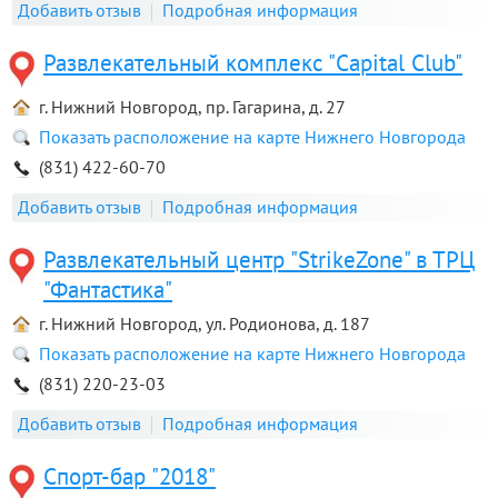
Добавить отзыв
Подробная информация
Развлекательный комплекс "Capital Club"
г. Нижний Новгород, пр. Гагарина, д. 27
Показать расположение на карте Нижнего Новгорода
(831) 422-60-70
Добавить отзыв
Подробная информация
Развлекательный центр "StrikeZone" в ТРЦ
"Фантастика"
г. Нижний Новгород, ул. Родионова, д. 187
Показать расположение на карте Нижнего Новгорода
(831) 220-23-03
Добавить отзыв
Подробная информация
Спорт-бар "2018"