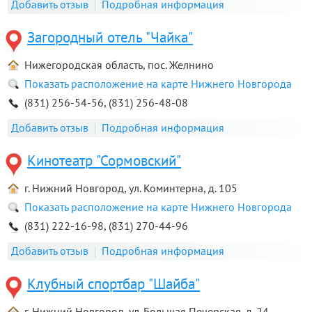
Добавить отзыв
Подробная информация
Загородный отель "Чайка"
Нижегородская область, пос. Желнино
Показать расположение на карте Нижнего Новгорода
(831) 256-54-56, (831) 256-48-08
Добавить отзыв
Подробная информация
Кинотеатр "Сормовский"
г. Нижний Новгород, ул. Коминтерна, д. 105
Показать расположение на карте Нижнего Новгорода
(831) 222-16-98, (831) 270-44-96
Добавить отзыв
Подробная информация
Клубный спортбар "Шайба"
г. Нижний Новгород, ул. Большая Печерская, д. 24