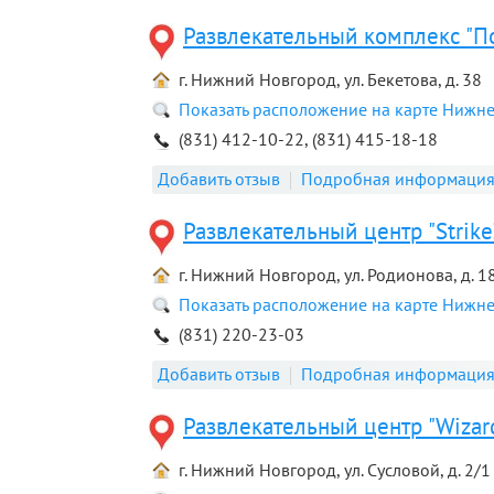
Развлекательный комплекс "П
г. Нижний Новгород, ул. Бекетова, д. 38
Показать расположение на карте Нижн
(831) 412-10-22, (831) 415-18-18
Добавить отзыв
Подробная информаци
Развлекательный центр "Strike
г. Нижний Новгород, ул. Родионова, д. 1
Показать расположение на карте Нижн
(831) 220-23-03
Добавить отзыв
Подробная информаци
Развлекательный центр "Wizar
г. Нижний Новгород, ул. Сусловой, д. 2/1