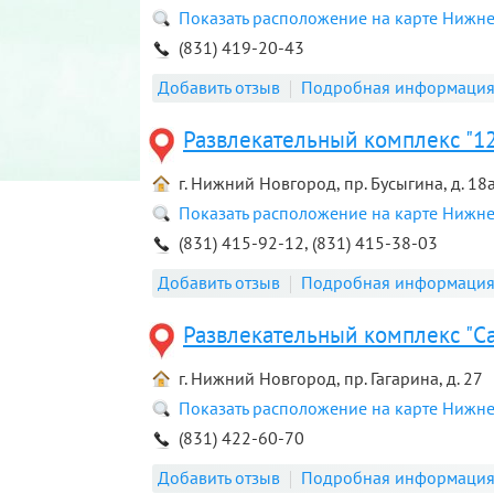
Показать расположение на карте Нижн
(831) 419-20-43
Добавить отзыв
Подробная информаци
Развлекательный комплекс "12
г. Нижний Новгород, пр. Бусыгина, д. 18
Показать расположение на карте Нижн
(831) 415-92-12, (831) 415-38-03
Добавить отзыв
Подробная информаци
Развлекательный комплекс "Cap
г. Нижний Новгород, пр. Гагарина, д. 27
Показать расположение на карте Нижн
(831) 422-60-70
Добавить отзыв
Подробная информаци