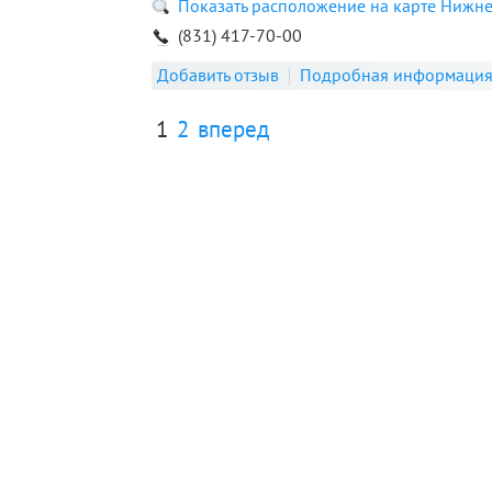
Показать расположение на карте Нижн
(831) 417-70-00
Добавить отзыв
Подробная информаци
1
2
вперед