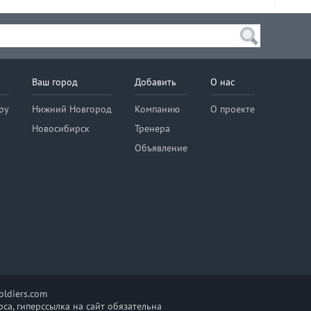
Ваш город
Добавить
О нас
ру
Нижний Новгород
Компанию
О проекте
Новосибирск
Тренера
Объявление
ldiers.com
са, гиперссылка на сайт обязательна