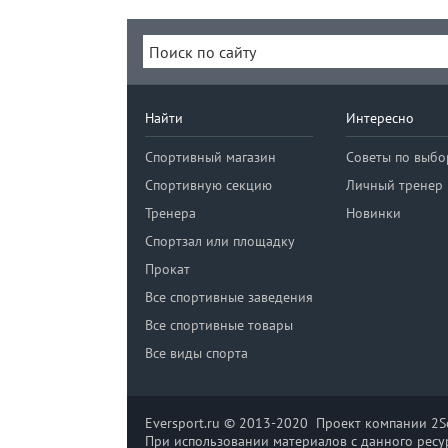
Найти
Интересно
Спортивный магазин
Советы по выбо
Спортивную секцию
Личный тренер
Тренера
Новинки
Спортзал или площадку
Прокат
Все спортивные заведения
Все спортивные товары
Все виды спорта
Eversport.ru © 2013-2020 Проект компании 2So
При использовании материалов с данного ресур