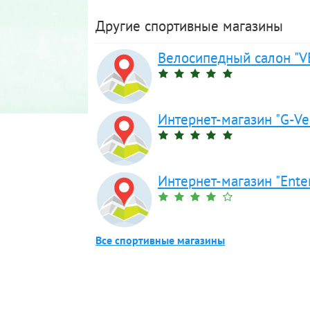
Другие спортивные магазины
Велосипедный салон "V
Интернет-магазин "G-Ve
Интернет-магазин "Ente
Все спортивные магазины