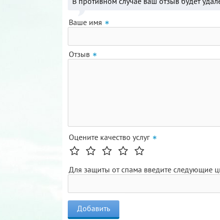
В противном случае ваш отзыв будет удал
Ваше имя
Отзыв
Оцените качество услуг
Для защиты от спама введите следующие 