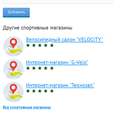
Другие спортивные магазины
Велосипедный салон "VELOCITY"
Интернет-магазин "G-Velo"
Интернет-магазин "Технозал"
Все спортивные магазины