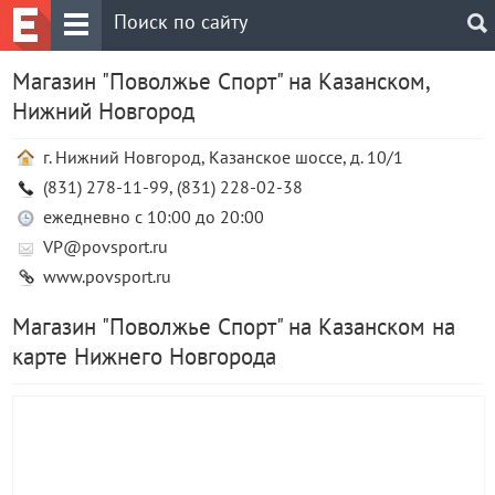
Магазин "Поволжье Спорт" на Казанском,
Нижний Новгород
г. Нижний Новгород, Казанское шоссе, д. 10/1
(831) 278-11-99, (831) 228-02-38
ежедневно с 10:00 до 20:00
VP@povsport.ru
www.povsport.ru
Магазин "Поволжье Спорт" на Казанском на
карте Нижнего Новгорода