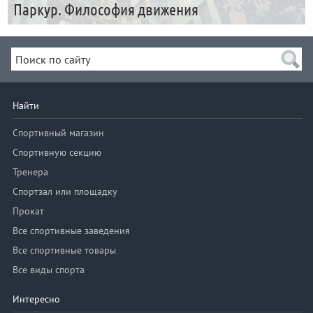
Паркур. Философия движения
Найти
Спортивный магазин
Спортивную секцию
Тренера
Спортзал или площадку
Прокат
Все спортивные заведения
Все спортивные товары
Все виды спорта
Интересно