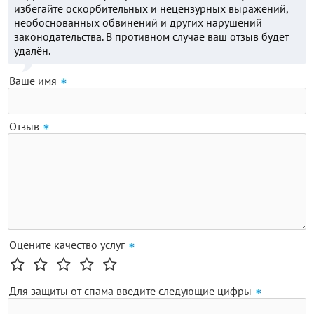
избегайте оскорбительных и нецензурных выражений,
необоснованных обвинений и других нарушений
законодательства. В противном случае ваш отзыв будет
удалён.
Ваше имя
Отзыв
Оцените качество услуг
Для защиты от спама введите следующие цифры