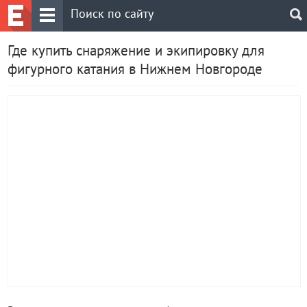
Где купить снаряжение и экипировку для
фигурного катания в Нижнем Новгороде