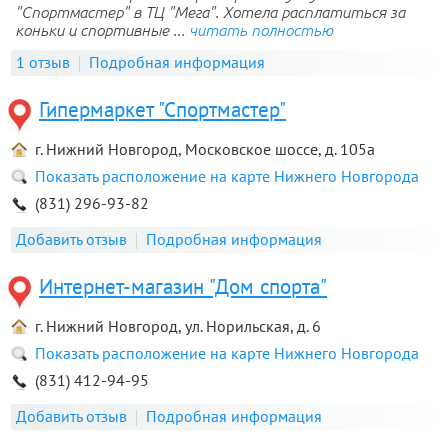
"Спортмастер" в ТЦ "Мега". Хотела расплатиться за
коньки и спортивные ...
читать полностью
1 отзыв
Подробная информация
Гипермаркет "Спортмастер"
г. Нижний Новгород, Московское шоссе, д. 105а
Показать расположение на карте Нижнего Новгорода
(831) 296-93-82
Добавить отзыв
Подробная информация
Интернет-магазин "Дом спорта"
г. Нижний Новгород, ул. Норильская, д. 6
Показать расположение на карте Нижнего Новгорода
(831) 412-94-95
Добавить отзыв
Подробная информация