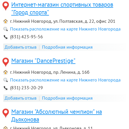
Интернет-магазин спортивных товаров
"Город спорта"
г. Нижний Новгород, ул. Полтавская, д. 22, офис 201
Показать расположение на карте Нижнего Новгорода
(831) 423-95-56
Добавить отзыв
Подробная информация
Магазин "DancePrestige"
г. Нижний Новгород, пр. Ленина, д. 16б
Показать расположение на карте Нижнего Новгорода
(831) 233-20-29
Добавить отзыв
Подробная информация
Магазин "Абсолютный чемпион" на
Дьяконова
г. Нижний Новгород, ул. Дьяконова, д. 11