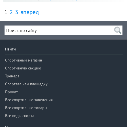
1
2
3
вперед
Найти
Спортивный магазин
Спортивную секцию
Тренера
Спортзал или площадку
Прокат
Все спортивные заведения
Все спортивные товары
Все виды спорта