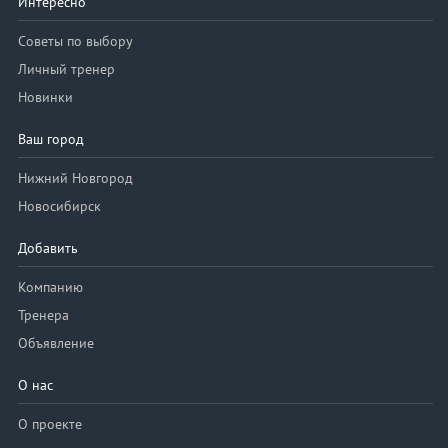
Интересно
Советы по выбору
Личный тренер
Новинки
Ваш город
Нижний Новгород
Новосибирск
Добавить
Компанию
Тренера
Объявление
О нас
О проекте