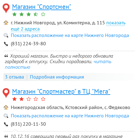
Магазин "Спортсмен"
г. Нижний Новгород, ул. Коминтерна, д. 115
2 адреса
Показать расположение на карте Нижнего Новгорода
(831) 224-39-80
Хороший магазин. Быстро и недорого обновила
гардероб к отпуску. Скидки порадовали.
читать
полностью
3 отзыва
Подробная информация
Магазин "Спортмастер" в ТЦ "Мега"
Нижегородская область, Кстовский район, с. Федяково
Показать расположение на карте Нижнего Новгорода
(831) 220-11-30
10.12.16 совершила первый раз покупку в магазине