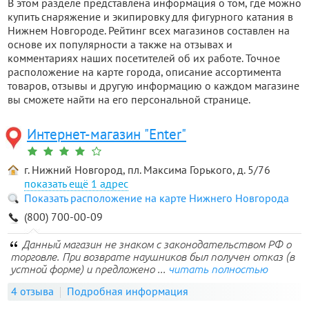
В этом разделе представлена информация о том, где можно
купить снаряжение и экипировку для фигурного катания в
Нижнем Новгороде. Рейтинг всех магазинов составлен на
основе их популярности а также на отзывах и
комментариях наших посетителей об их работе. Точное
расположение на карте города, описание ассортимента
товаров, отзывы и другую информацию о каждом магазине
вы сможете найти на его персональной странице.
Интернет-магазин "Enter"
г. Нижний Новгород, пл. Максима Горького, д. 5/76
1 адрес
Показать расположение на карте Нижнего Новгорода
(800) 700-00-09
Данный магазин не знаком с законодательством РФ о
торговле. При возврате наушников был получен отказ (в
устной форме) и предложено ...
читать полностью
4 отзыва
Подробная информация