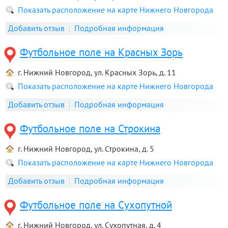
Показать расположение на карте Нижнего Новгорода
Добавить отзыв
Подробная информация
Футбольное поле на Красных Зорь
г. Нижний Новгород, ул. Красных Зорь, д. 11
Показать расположение на карте Нижнего Новгорода
Добавить отзыв
Подробная информация
Футбольное поле на Строкина
г. Нижний Новгород, ул. Строкина, д. 5
Показать расположение на карте Нижнего Новгорода
Добавить отзыв
Подробная информация
Футбольное поле на Сухопутной
г. Нижний Новгород, ул. Сухопутная, д. 4