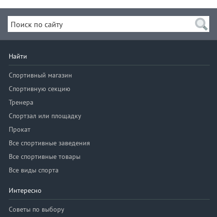
Найти
Спортивный магазин
Спортивную секцию
Тренера
Спортзал или площадку
Прокат
Все спортивные заведения
Все спортивные товары
Все виды спорта
Интересно
Советы по выбору