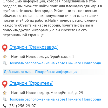
С помощью информации, которая представлена в этом
разделе, вы сможете найти поле или площадку для игры в
футбол в Нижнем Новгороде. Рейтинг всех спортивных
объектов основан на их популярности и отзывах наших
посетителей об их работе. Найти точное расположение
каждого объекта на карте города, почитать отзывы и
получить другую информацию вы сможете на его
персональной странице.
Стадион "Станкозавод"
г. Нижний Новгород, ул. Геройская, д. 1
Показать расположение на карте Нижнего Новгорода
Добавить отзыв
Подробная информация
Стадион "Строитель"
г. Нижний Новгород, пр. Молодёжный, д. 29
Показать расположение на карте Нижнего Новгорода
(831) 256-29-07