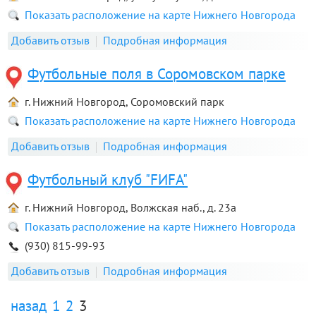
Показать расположение на карте Нижнего Новгорода
Добавить отзыв
Подробная информация
Футбольные поля в Соромовском парке
г. Нижний Новгород, Соромовский парк
Показать расположение на карте Нижнего Новгорода
Добавить отзыв
Подробная информация
Футбольный клуб "FИFA"
г. Нижний Новгород, Волжская наб., д. 23а
Показать расположение на карте Нижнего Новгорода
(930) 815-99-93
Добавить отзыв
Подробная информация
назад
1
2
3