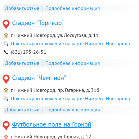
Добавить отзыв
Подробная информация
Стадион "Торпедо"
г. Нижний Новгород, ул. Лоскутова, д. 11
Показать расположение на карте Нижнего Новгорода
(831) 295-26-51
Добавить отзыв
Подробная информация
Стадион "Чемпион"
г. Нижний Новгород, пр. Гагарина, д. 31б
Показать расположение на карте Нижнего Новгорода
Добавить отзыв
Подробная информация
Футбольное поле на Горной
г. Нижний Новгород, ул. Горная, д. 12