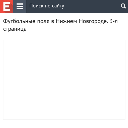
Футбольные поля в Нижнем Новгороде. 3-я
страница