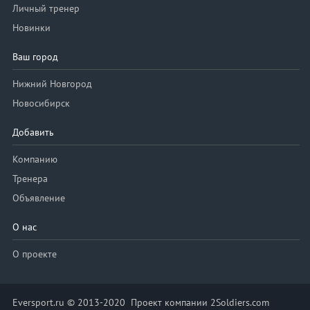
Личный тренер
Новинки
Ваш город
Нижний Новгород
Новосибирск
Добавить
Компанию
Тренера
Объявление
О нас
О проекте
Eversport.ru © 2013-2020 Проект компании 2Soldiers.com