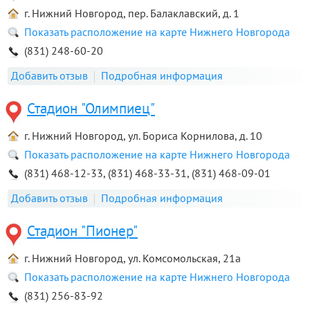
г. Нижний Новгород, пер. Балаклавский, д. 1
Показать расположение на карте Нижнего Новгорода
(831) 248-60-20
Добавить отзыв
Подробная информация
Стадион "Олимпиец"
г. Нижний Новгород, ул. Бориса Корнилова, д. 10
Показать расположение на карте Нижнего Новгорода
(831) 468-12-33, (831) 468-33-31, (831) 468-09-01
Добавить отзыв
Подробная информация
Стадион "Пионер"
г. Нижний Новгород, ул. Комсомольская, 21а
Показать расположение на карте Нижнего Новгорода
(831) 256-83-92