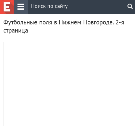
Футбольные поля в Нижнем Новгороде. 2-я
страница