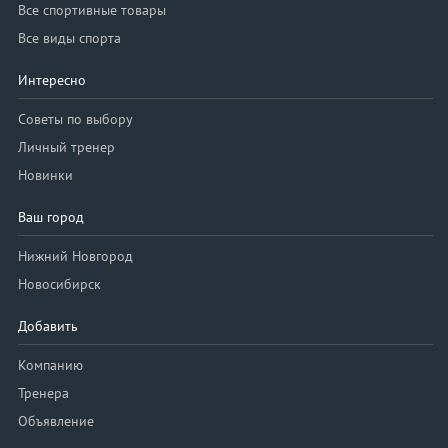
Все спортивные товары
Все виды спорта
Интересно
Советы по выбору
Личный тренер
Новинки
Ваш город
Нижний Новгород
Новосибирск
Добавить
Компанию
Тренера
Объявление