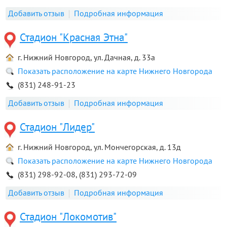
Добавить отзыв
Подробная информация
Стадион "Красная Этна"
г. Нижний Новгород, ул. Дачная, д. 33а
Показать расположение на карте Нижнего Новгорода
(831) 248-91-23
Добавить отзыв
Подробная информация
Стадион "Лидер"
г. Нижний Новгород, ул. Мончегорская, д. 13д
Показать расположение на карте Нижнего Новгорода
(831) 298-92-08, (831) 293-72-09
Добавить отзыв
Подробная информация
Стадион "Локомотив"