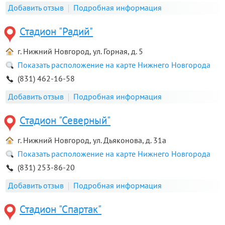
Добавить отзыв
Подробная информация
Стадион "Радий"
г. Нижний Новгород, ул. Горная, д. 5
Показать расположение на карте Нижнего Новгорода
(831) 462-16-58
Добавить отзыв
Подробная информация
Стадион "Северный"
г. Нижний Новгород, ул. Дьяконова, д. 31a
Показать расположение на карте Нижнего Новгорода
(831) 253-86-20
Добавить отзыв
Подробная информация
Стадион "Спартак"