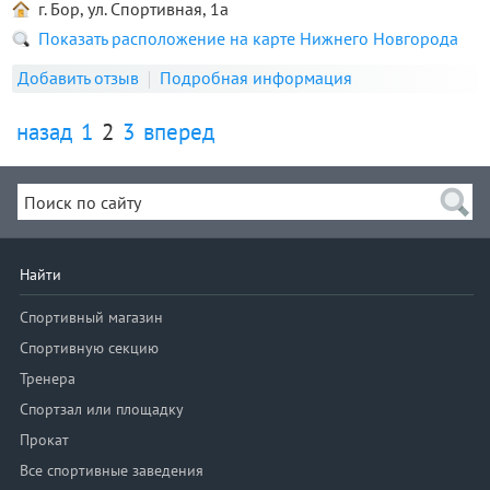
г. Бор, ул. Спортивная, 1а
Показать расположение на карте Нижнего Новгорода
Добавить отзыв
Подробная информация
назад
1
2
3
вперед
Найти
Спортивный магазин
Спортивную секцию
Тренера
Спортзал или площадку
Прокат
Все спортивные заведения