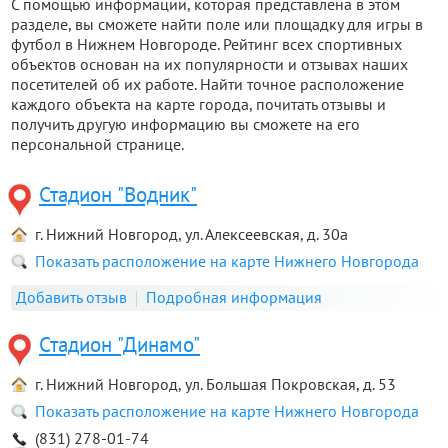
С помощью информации, которая представлена в этом
разделе, вы сможете найти поле или площадку для игры в
футбол в Нижнем Новгороде. Рейтинг всех спортивных
объектов основан на их популярности и отзывах наших
посетителей об их работе. Найти точное расположение
каждого объекта на карте города, почитать отзывы и
получить другую информацию вы сможете на его
персональной странице.
Стадион "Водник"
г. Нижний Новгород, ул. Алексеевская, д. 30а
Показать расположение на карте Нижнего Новгорода
Добавить отзыв
Подробная информация
Стадион "Динамо"
г. Нижний Новгород, ул. Большая Покровская, д. 53
Показать расположение на карте Нижнего Новгорода
(831) 278-01-74