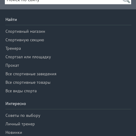
Найти
Спортивный магазин
Спортивную секцию
Тренера
Спортзал или площадку
Прокат
Все спортивные заведения
Все спортивные товары
Все виды спорта
Интересно
Советы по выбору
Личный тренер
Новинки