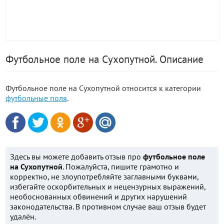
Футбольное поле на Сухопутной. Описание
Футбольное поле на Сухопутной относится к категории
футбольные поля
.
Здесь вы можете добавить отзыв про
футбольное поле
на Сухопутной
. Пожалуйста, пишите грамотно и
корректно, не злоупотребляйте заглавными буквами,
избегайте оскорбительных и нецензурных выражений,
необоснованных обвинений и других нарушений
законодательства. В противном случае ваш отзыв будет
удалён.