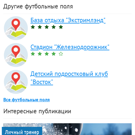
Другие футбольные поля
База отдыха "Экстримлэнд"
Стадион "Железнодорожник"
Детский подростковый клуб
"Восток"
Все футбольные поля
Интересные публикации
Личный тренер