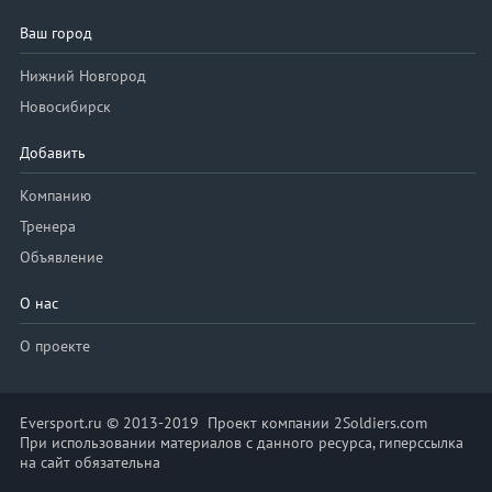
Ваш город
Нижний Новгород
Новосибирск
Добавить
Компанию
Тренера
Объявление
О нас
О проекте
Eversport.ru © 2013-2019 Проект компании 2Soldiers.com
При использовании материалов с данного ресурса, гиперссылка
на сайт обязательна