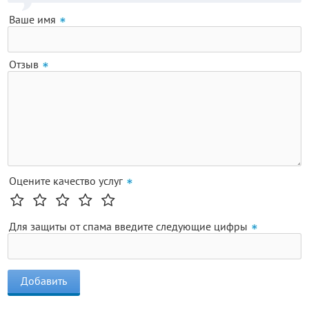
Ваше имя
Отзыв
Оцените качество услуг
Для защиты от спама введите следующие цифры