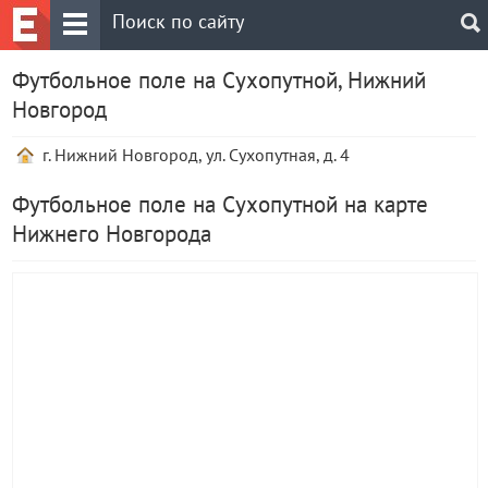
Футбольное поле на Сухопутной, Нижний
Новгород
г. Нижний Новгород, ул. Сухопутная, д. 4
Футбольное поле на Сухопутной на карте
Нижнего Новгорода