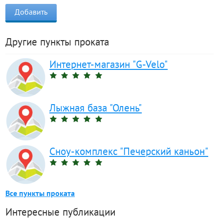
Другие пункты проката
Интернет-магазин "G-Velo"
Лыжная база "Олень"
Сноу-комплекс "Печерский каньон"
Все пункты проката
Интересные публикации