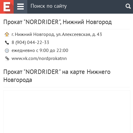
Прокат "NORDRIDER", Нижний Новгород
г. Нижний Новгород, ул. Алексеевская, д. 43
8 (904) 044-22-33
ежедневно с 9:00 до 22:00
www.vk.com/nordprokatnn
Прокат "NORDRIDER" на карте Нижнего
Новгорода