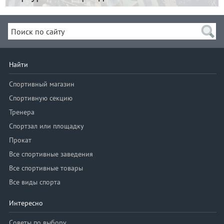
Найти
Спортивный магазин
Спортивную секцию
Тренера
Спортзал или площадку
Прокат
Все спортивные заведения
Все спортивные товары
Все виды спорта
Интересно
Советы по выбору