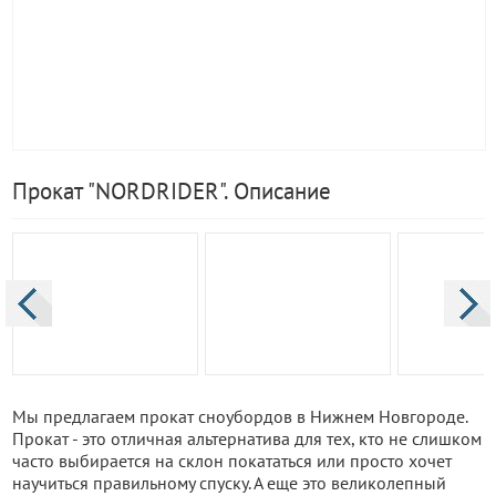
Прокат "NORDRIDER". Описание
Мы предлагаем прокат сноубордов в Нижнем Новгороде.
Прокат - это отличная альтернатива для тех, кто не слишком
часто выбирается на склон покататься или просто хочет
научиться правильному спуску. А еще это великолепный