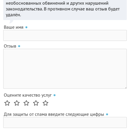
необоснованных обвинений и других нарушений
законодательства. В противном случае ваш отзыв будет
удалён.
Ваше имя
Отзыв
Оцените качество услуг
Для защиты от спама введите следующие цифры