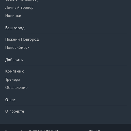
Личный тренер
Новинки
Ваш город
Нижний Новгород
Новосибирск
Добавить
Компанию
Тренера
Объявление
О нас
О проекте