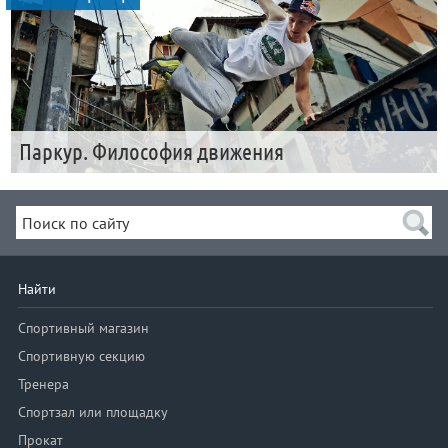
Паркур. Философия движения
Найти
Спортивный магазин
Спортивную секцию
Тренера
Спортзал или площадку
Прокат