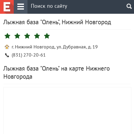
Лыжная база "Олень", Нижний Новгород
г. Нижний Новгород, ул. Дубравная, д. 19
(831) 270-20-61
Лыжная база "Олень" на карте Нижнего
Новгорода