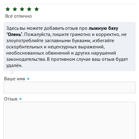
Всё отлично
Здесь вы можете добавить отзыв про
лыжную базу
"Олень"
. Пожалуйста, пишите грамотно и корректно, не
злоупотребляйте заглавными буквами, избегайте
оскорбительных и нецензурных выражений,
необоснованных обвинений и других нарушений
законодательства. В противном случае ваш отзыв будет
удалён.
Ваше имя
Отзыв