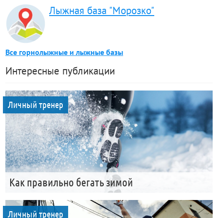
Лыжная база "Морозко"
Все горнолыжные и лыжные базы
Интересные публикации
Личный тренер
Как правильно бегать зимой
Личный тренер