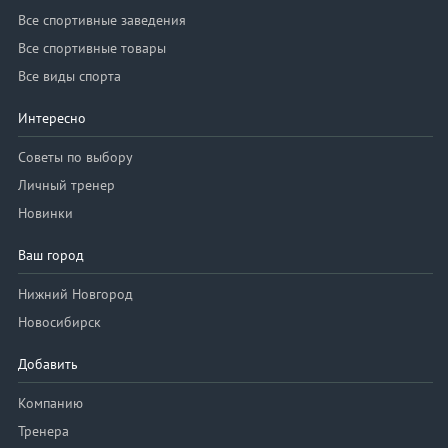
Все спортивные заведения
Все спортивные товары
Все виды спорта
Интересно
Советы по выбору
Личный тренер
Новинки
Ваш город
Нижний Новгород
Новосибирск
Добавить
Компанию
Тренера