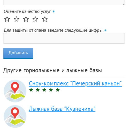
Оцените качество услуг
Для защиты от спама введите следующие цифры
Другие горнолыжные и лыжные базы
Сноу-комплекс "Печерский каньон"
Лыжная база "Кузнечиха"