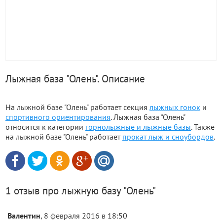
Лыжная база "Олень". Описание
На лыжной базе "Олень" работает секция
лыжных гонок
и
спортивного ориентирования
. Лыжная база "Олень"
относится к категории
горнолыжные и лыжные базы
. Также
на лыжной базе "Олень" работает
прокат лыж и сноубордов
.
1 отзыв про лыжную базу "Олень"
Валентин
, 8 февраля 2016 в 18:50