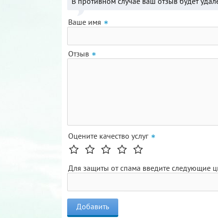
В противном случае ваш отзыв будет удал
Ваше имя
Отзыв
Оцените качество услуг
Для защиты от спама введите следующие 