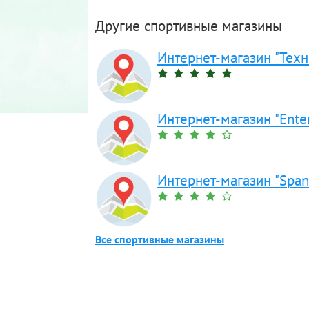
Другие спортивные магазины
Интернет-магазин "Техн
Интернет-магазин "Ente
Интернет-магазин "Span
Все спортивные магазины