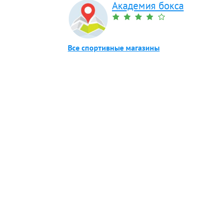
Академия бокса
Все спортивные магазины