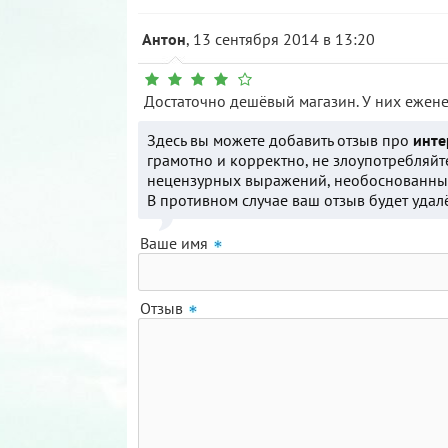
Антон
, 13 сентября 2014 в 13:20
Достаточно дешёвый магазин. У них ежене
Здесь вы можете добавить отзыв про
инте
грамотно и корректно, не злоупотребляйт
нецензурных выражений, необоснованных
В противном случае ваш отзыв будет удал
Ваше имя
Отзыв