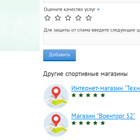
Оцените качество услуг
Для защиты от спама введите следующие 
Другие спортивные магазины
Интернет-магазин "Техн
Магазин "Военторг 52"