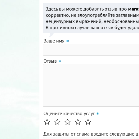
Здесь вы можете добавить отзыв про
мага
корректно, не злоупотребляйте заглавным
нецензурных выражений, необоснованных
В противном случае ваш отзыв будет удал
Ваше имя
Отзыв
Оцените качество услуг
Для защиты от спама введите следующие 