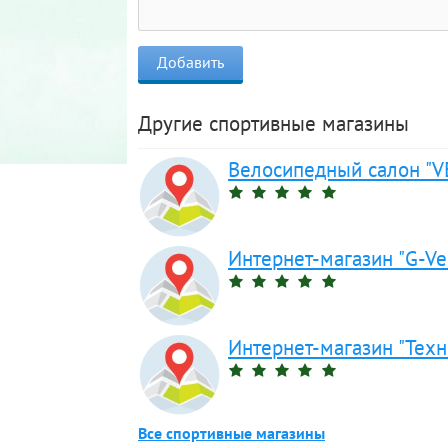
Другие спортивные магазины
Велосипедный салон "V
Интернет-магазин "G-Ve
Интернет-магазин "Техн
Все спортивные магазины