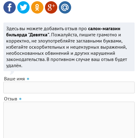
Здесь вы можете добавить отзыв про
салон-магазин
бильярда "Девятка"
. Пожалуйста, пишите грамотно и
корректно, не злоупотребляйте заглавными буквами,
избегайте оскорбительных и нецензурных выражений,
необоснованных обвинений и других нарушений
законодательства. В противном случае ваш отзыв будет
удалён.
Ваше имя
Отзыв