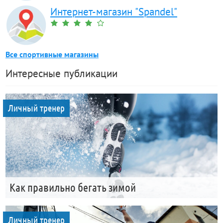
Интернет-магазин "Spandel"
Все спортивные магазины
Интересные публикации
Личный тренер
Как правильно бегать зимой
Личный тренер