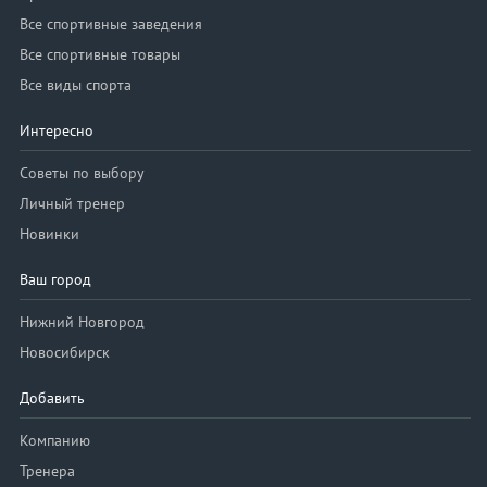
Все спортивные заведения
Все спортивные товары
Все виды спорта
Интересно
Советы по выбору
Личный тренер
Новинки
Ваш город
Нижний Новгород
Новосибирск
Добавить
Компанию
Тренера