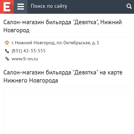
Салон-магазин бильярда "Девятка", Нижний
Новгород
г. Нижний Новгород, пл. Октябрьская, д. 1
(831) 42-33-555
www.9-nn.ru
Салон-магазин бильярда "Девятка" на карте
Нижнего Новгорода