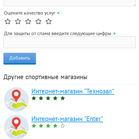
Оцените качество услуг
Для защиты от спама введите следующие цифры
Другие спортивные магазины
Интернет-магазин "Технозал"
Интернет-магазин "Enter"