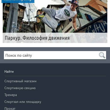
Паркур. Философия движения
Найти
Спортивный магазин
Спортивную секцию
Тренера
Спортзал или площадку
Прокат