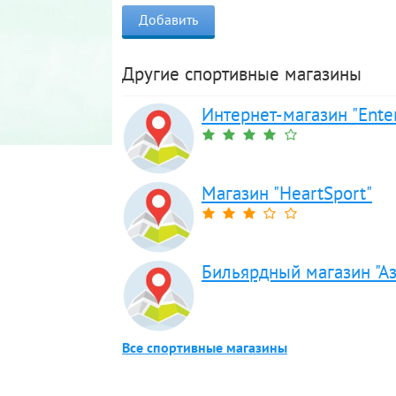
Другие спортивные магазины
Интернет-магазин "Ente
Магазин "HeartSport"
Бильярдный магазин "Аз
Все спортивные магазины