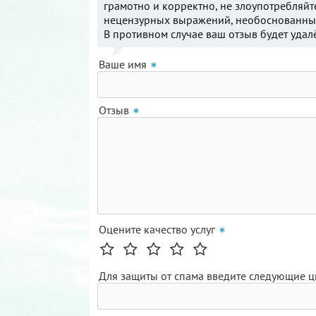
грамотно и корректно, не злоупотребляйт
нецензурных выражений, необоснованных
В противном случае ваш отзыв будет удал
Ваше имя
Отзыв
Оцените качество услуг
Для защиты от спама введите следующие 