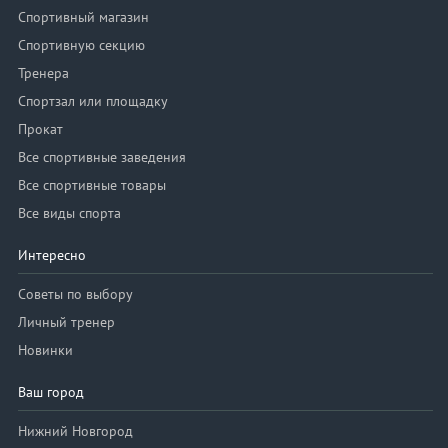
Спортивный магазин
Спортивную секцию
Тренера
Спортзал или площадку
Прокат
Все спортивные заведения
Все спортивные товары
Все виды спорта
Интересно
Советы по выбору
Личный тренер
Новинки
Ваш город
Нижний Новгород