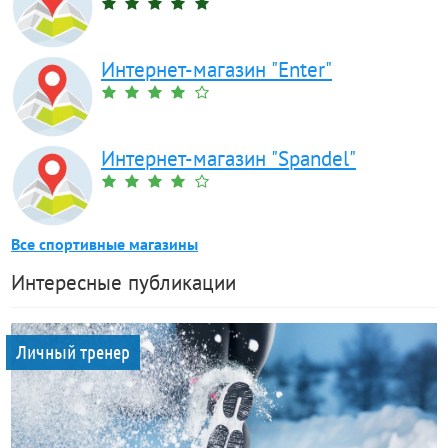
Интернет-магазин "Enter"
Интернет-магазин "Spandel"
Все спортивные магазины
Интересные публикации
Личный тренер