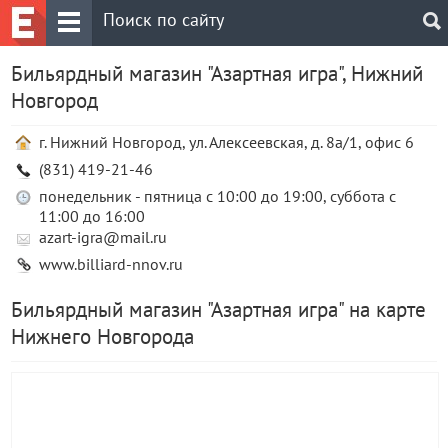
Бильярдный магазин "Азартная игра", Нижний
Новгород
г. Нижний Новгород, ул. Алексеевская, д. 8а/1, офис 6
(831) 419-21-46
понедельник - пятница с 10:00 до 19:00, суббота с
11:00 до 16:00
azart-igra@mail.ru
www.billiard-nnov.ru
Бильярдный магазин "Азартная игра" на карте
Нижнего Новгорода