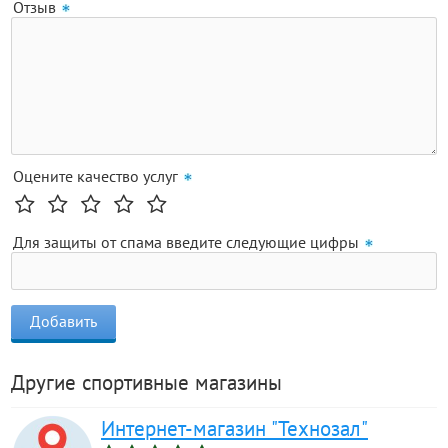
Отзыв
Оцените качество услуг
Для защиты от спама введите следующие цифры
Другие спортивные магазины
Интернет-магазин "Технозал"