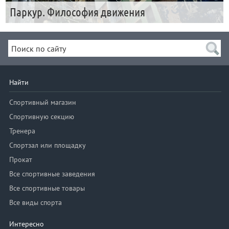
Паркур. Философия движения
Найти
Спортивный магазин
Спортивную секцию
Тренера
Спортзал или площадку
Прокат
Все спортивные заведения
Все спортивные товары
Все виды спорта
Интересно