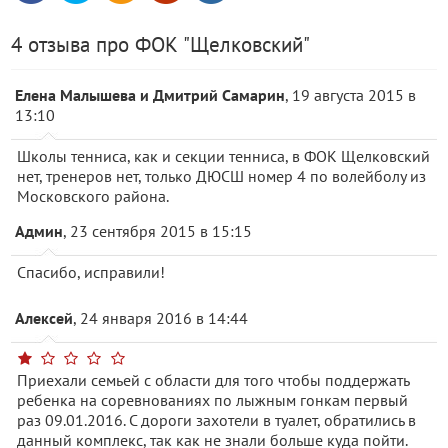
4 отзыва про ФОК "Щелковский"
Елена Малышева и Дмитрий Самарин
, 19 августа 2015 в
13:10
Школы тенниса, как и секции тенниса, в ФОК Щелковский
нет, тренеров нет, только ДЮСШ номер 4 по волейболу из
Московского района.
Админ
, 23 сентября 2015 в 15:15
Спасибо, исправили!
Алексей
, 24 января 2016 в 14:44
Приехали семьей с области для того чтобы поддержать
ребенка на соревнованиях по лыжным гонкам первый
раз 09.01.2016. С дороги захотели в туалет, обратились в
данный комплекс, так как не знали больше куда пойти.