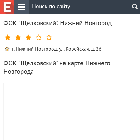
ФОК "Щелковский", Нижний Новгород
г. Нижний Новгород, ул. Корейская, д. 26
ФОК "Щелковский" на карте Нижнего
Новгорода