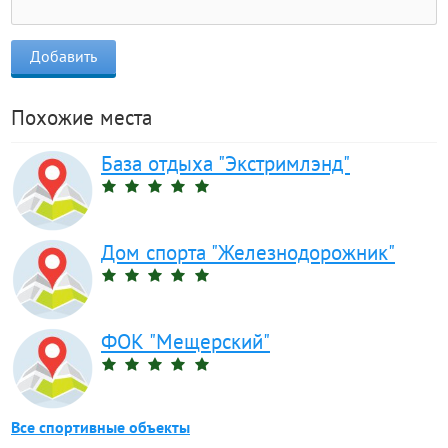
Похожие места
База отдыха "Экстримлэнд"
Дом спорта "Железнодорожник"
ФОК "Мещерский"
Все спортивные объекты