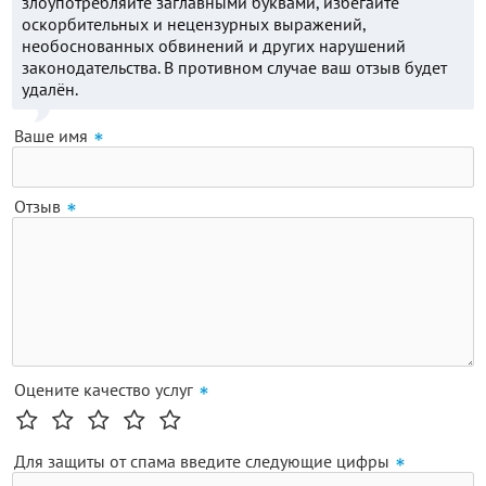
злоупотребляйте заглавными буквами, избегайте
оскорбительных и нецензурных выражений,
необоснованных обвинений и других нарушений
законодательства. В противном случае ваш отзыв будет
удалён.
Ваше имя
Отзыв
Оцените качество услуг
Для защиты от спама введите следующие цифры