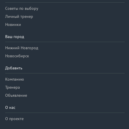
Советы по выбору
Личный тренер
Новинки
Ваш город
Нижний Новгород
Новосибирск
Добавить
Компанию
Тренера
Объявление
О нас
О проекте