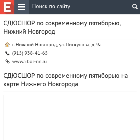
СДЮСШОР по современному пятиборью,
Нижний Новгород
г. Нижний Новгород, ул. Пискунова, д. 9а
(915) 938-41-65
www.5bor-nn.ru
СДЮСШОР по современному пятиборью на
карте Нижнего Новгорода