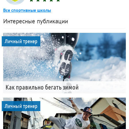
Все спортивные школы
Интересные публикации
Личный тренер
Как правильно бегать зимой
Личный тренер