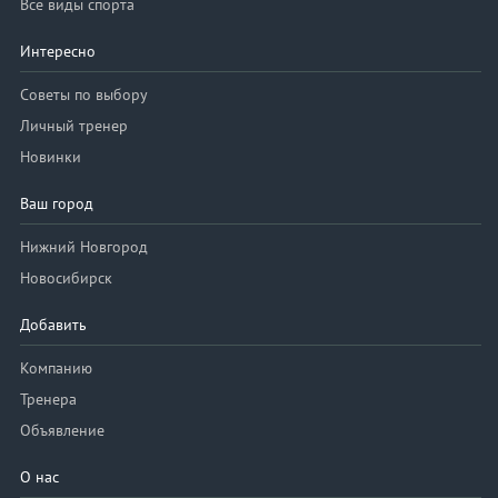
Все виды спорта
Интересно
Советы по выбору
Личный тренер
Новинки
Ваш город
Нижний Новгород
Новосибирск
Добавить
Компанию
Тренера
Объявление
О нас