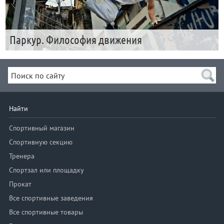
Паркур. Философия движения
Найти
Спортивный магазин
Спортивную секцию
Тренера
Спортзал или площадку
Прокат
Все спортивные заведения
Все спортивные товары