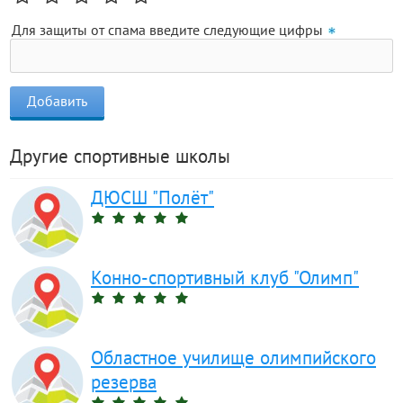
Для защиты от спама введите следующие цифры
Другие спортивные школы
ДЮСШ "Полёт"
Конно-спортивный клуб "Олимп"
Областное училище олимпийского
резерва