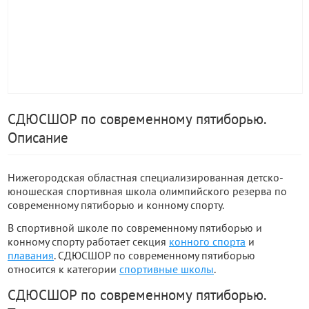
СДЮСШОР по современному пятиборью.
Описание
Нижегородская областная специализированная детско-
юношеская спортивная школа олимпийского резерва по
современному пятиборью и конному спорту.
В спортивной школе по современному пятиборью и
конному спорту работает секция
конного спорта
и
плавания
. СДЮСШОР по современному пятиборью
относится к категории
спортивные школы
.
СДЮСШОР по современному пятиборью.