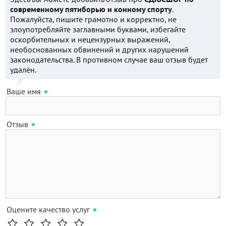
современному пятиборью и конному спорту
.
Пожалуйста, пишите грамотно и корректно, не
злоупотребляйте заглавными буквами, избегайте
оскорбительных и нецензурных выражений,
необоснованных обвинений и других нарушений
законодательства. В противном случае ваш отзыв будет
удалён.
Ваше имя
Отзыв
Оцените качество услуг