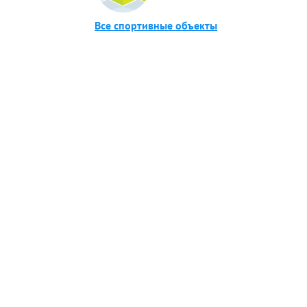
Все спортивные объекты