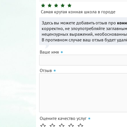
Самая крутая конная школа в городе
Здесь вы можете добавить отзыв про
конн
корректно, не злоупотребляйте заглавным
нецензурных выражений, необоснованных
В противном случае ваш отзыв будет удал
Ваше имя
Отзыв
Оцените качество услуг