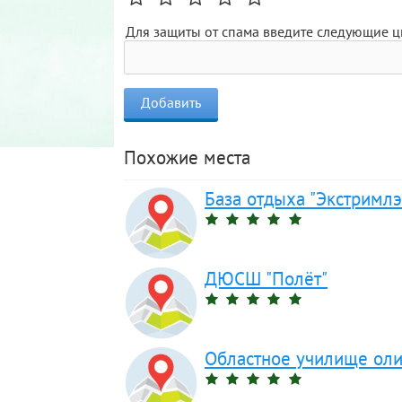
Для защиты от спама введите следующие 
Похожие места
База отдыха "Экстримлэ
ДЮСШ "Полёт"
Областное училище оли