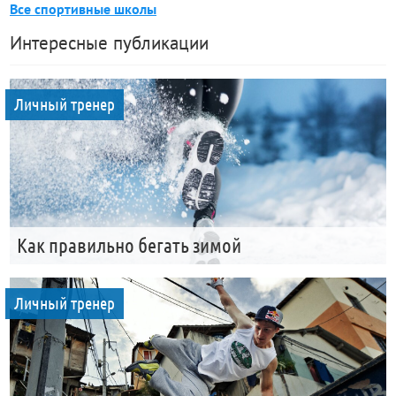
Все спортивные школы
Интересные публикации
Личный тренер
Как правильно бегать зимой
Личный тренер