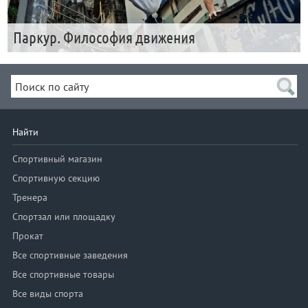
Паркур. Философия движения
Найти
Спортивный магазин
Спортивную секцию
Тренера
Спортзал или площадку
Прокат
Все спортивные заведения
Все спортивные товары
Все виды спорта