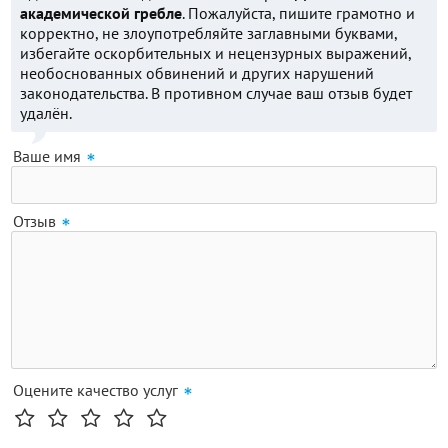
академической гребле
. Пожалуйста, пишите грамотно и
корректно, не злоупотребляйте заглавными буквами,
избегайте оскорбительных и нецензурных выражений,
необоснованных обвинений и других нарушений
законодательства. В противном случае ваш отзыв будет
удалён.
Ваше имя
Отзыв
Оцените качество услуг