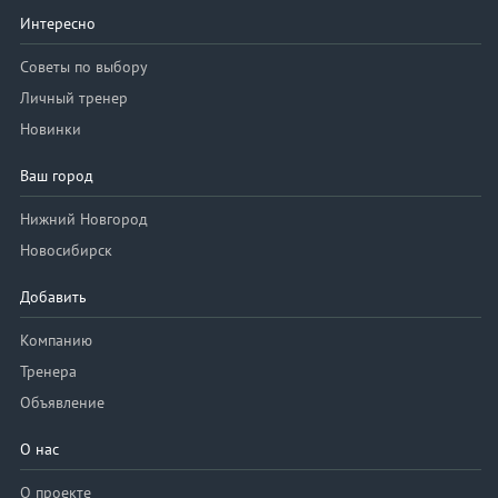
Интересно
Советы по выбору
Личный тренер
Новинки
Ваш город
Нижний Новгород
Новосибирск
Добавить
Компанию
Тренера
Объявление
О нас
О проекте