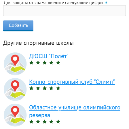
Для защиты от спама введите следующие цифры
Другие спортивные школы
ДЮСШ "Полёт"
Конно-спортивный клуб "Олимп"
Областное училище олимпийского
резерва