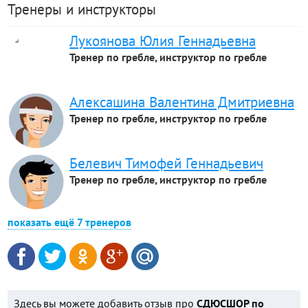
Тренеры и инструкторы
Лукоянова Юлия Геннадьевна
Тренер по гребле, инструктор по гребле
Алексашина Валентина Дмитриевна
Тренер по гребле, инструктор по гребле
Белевич Тимофей Геннадьевич
Тренер по гребле, инструктор по гребле
показать ещё 7 тренеров
Здесь вы можете добавить отзыв про
СДЮСШОР по