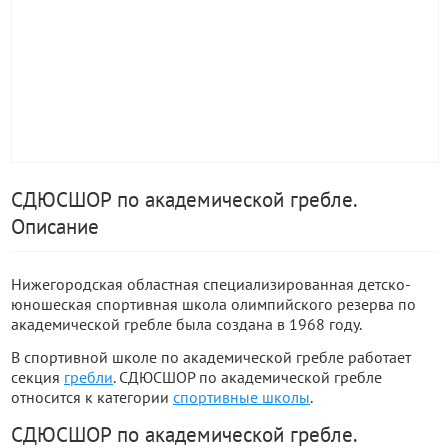
СДЮСШОР по академической гребле.
Описание
Нижегородская областная специализированная детско-
юношеская спортивная школа олимпийского резерва по
академической гребле была создана в 1968 году.
В спортивной школе по академической гребле работает
секция
гребли
. СДЮСШОР по академической гребле
относится к категории
спортивные школы
.
СДЮСШОР по академической гребле.