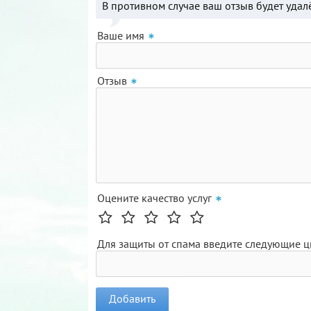
В противном случае ваш отзыв будет удал
Ваше имя
Отзыв
Оцените качество услуг
Для защиты от спама введите следующие 