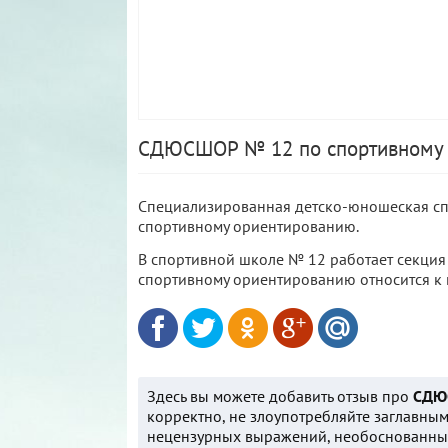
СДЮСШОР № 12 по спортивному 
Специализированная детско-юношеская сп
спортивному ориентированию.
В спортивной школе № 12 работает секци
спортивному ориентированию относится к
Здесь вы можете добавить отзыв про
СДЮ
корректно, не злоупотребляйте заглавным
нецензурных выражений, необоснованных