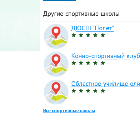
Другие спортивные школы
ДЮСШ "Полёт"
Конно-спортивный клуб
Областное училище оли
Все спортивные школы