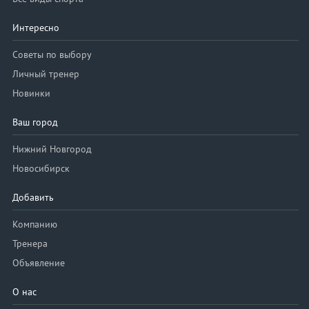
Интересно
Советы по выбору
Личный тренер
Новинки
Ваш город
Нижний Новгород
Новосибирск
Добавить
Компанию
Тренера
Объявление
О нас