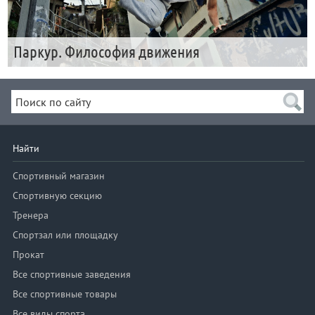
Паркур. Философия движения
Найти
Спортивный магазин
Спортивную секцию
Тренера
Спортзал или площадку
Прокат
Все спортивные заведения
Все спортивные товары
Все виды спорта