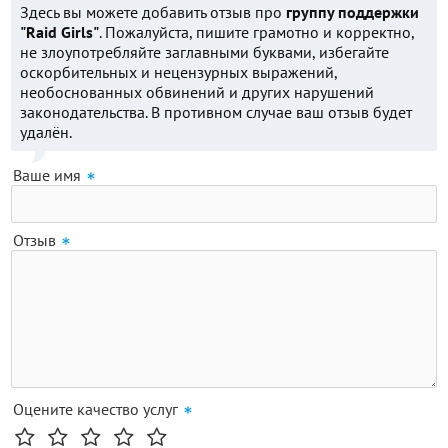
Здесь вы можете добавить отзыв про
группу поддержки
"Raid Girls"
. Пожалуйста, пишите грамотно и корректно,
не злоупотребляйте заглавными буквами, избегайте
оскорбительных и нецензурных выражений,
необоснованных обвинений и других нарушений
законодательства. В противном случае ваш отзыв будет
удалён.
Ваше имя
Отзыв
Оцените качество услуг