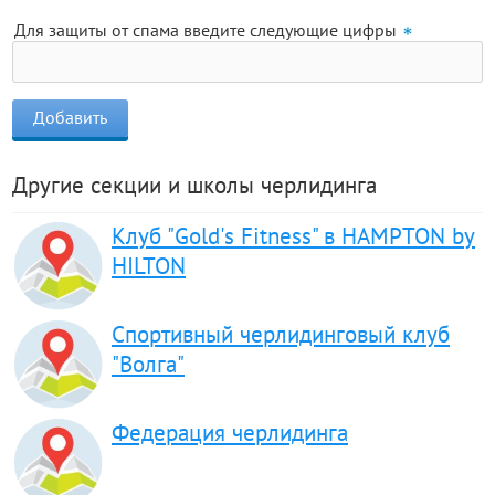
Для защиты от спама введите следующие цифры
Другие секции и школы черлидинга
Клуб "Gold's Fitness" в HAMPTON by
HILTON
Спортивный черлидинговый клуб
"Волга"
Федерация черлидинга