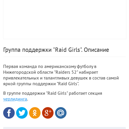
Группа поддержки "Raid Girls". Описание
Первая команда по американскому футболу в
Нижегородской области "Raiders 52" набирает
привлекательных и талантливых девушек в состав самой
яркой группы поддержки "Raid Girls".
В группе поддержки "Raid Girls" работает секция
черлидинга
.