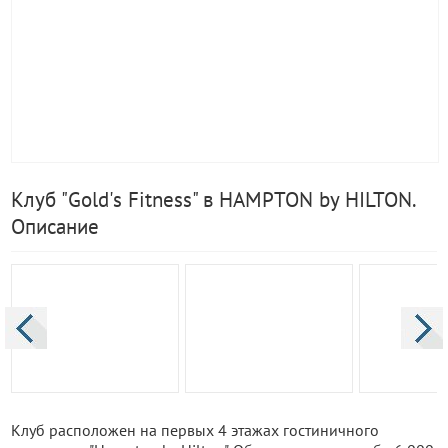
Клуб "Gold's Fitness" в HAMPTON by HILTON.
Описание
Клуб расположен на первых 4 этажах гостиничного