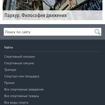
Паркур. Философия движения
Найти
Спортивный магазин
Спортивную секцию
Тренера
Спортзал или площадку
Прокат
Все спортивные заведения
Все спортивные товары
Все виды спорта