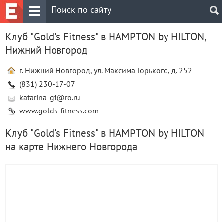
Клуб "Gold's Fitness" в HAMPTON by HILTON,
Нижний Новгород
г. Нижний Новгород, ул. Максима Горького, д. 252
(831) 230-17-07
katarina-gf@ro.ru
www.golds-fitness.com
Клуб "Gold's Fitness" в HAMPTON by HILTON
на карте Нижнего Новгорода