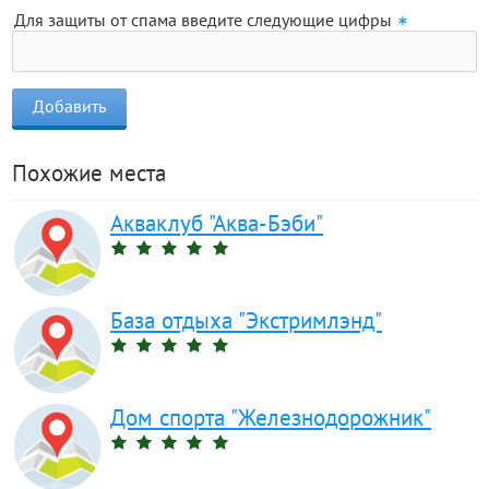
Для защиты от спама введите следующие цифры
Похожие места
Акваклуб "Аква-Бэби"
База отдыха "Экстримлэнд"
Дом спорта "Железнодорожник"