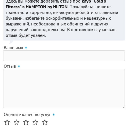
Здесь вы можете добавить отзыв про
клуб "Gold's
Fitness" в HAMPTON by HILTON
. Пожалуйста, пишите
грамотно и корректно, не злоупотребляйте заглавными
буквами, избегайте оскорбительных и нецензурных
выражений, необоснованных обвинений и других
нарушений законодательства. В противном случае ваш
отзыв будет удалён.
Ваше имя
Отзыв
Оцените качество услуг