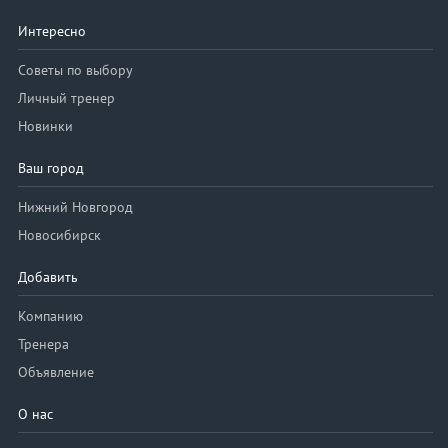
Интересно
Советы по выбору
Личный тренер
Новинки
Ваш город
Нижний Новгород
Новосибирск
Добавить
Компанию
Тренера
Объявление
О нас