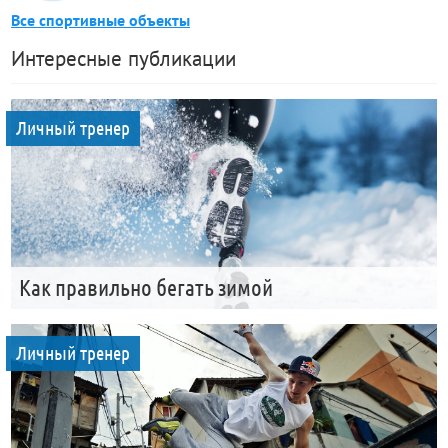
Все спортивные объекты
Интересные публикации
Личный тренер
Как правильно бегать зимой
Личный тренер