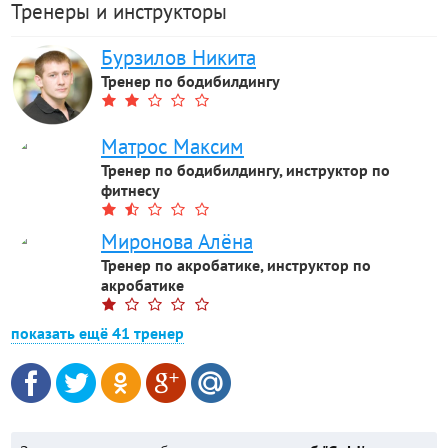
Тренеры и инструкторы
Бурзилов Никита
Тренер по бодибилдингу
Матрос Максим
Тренер по бодибилдингу, инструктор по
фитнесу
Миронова Алёна
Тренер по акробатике, инструктор по
акробатике
показать ещё 41 тренер