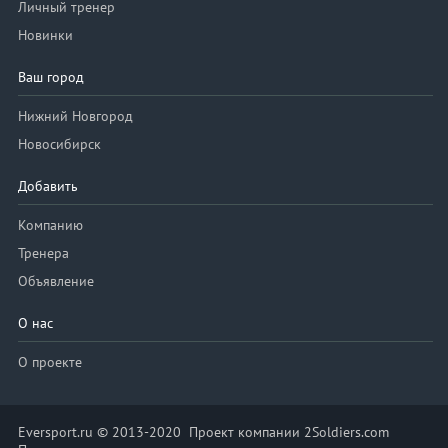
Личный тренер
Новинки
Ваш город
Нижний Новгород
Новосибирск
Добавить
Компанию
Тренера
Объявление
О нас
О проекте
Eversport.ru © 2013-2020 Проект компании 2Soldiers.com