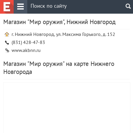
Магазин "Мир оружия", Нижний Новгород
г. Нижний Новгород, ул. Максима Горького, д. 152
(831) 428-47-83
www.akbnn.ru
Магазин "Мир оружия" на карте Нижнего
Новгорода