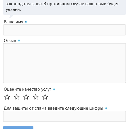
законодательства. В противном случае ваш отзыв будет
удалён.
Ваше имя
Отзыв
Оцените качество услуг
Для защиты от спама введите следующие цифры