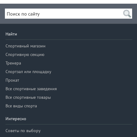
Найти
Спортивный магазин
Спортивную секцию
Тренера
Спортзал или площадку
Прокат
Все спортивные заведения
Все спортивные товары
Все виды спорта
Интересно
Советы по выбору