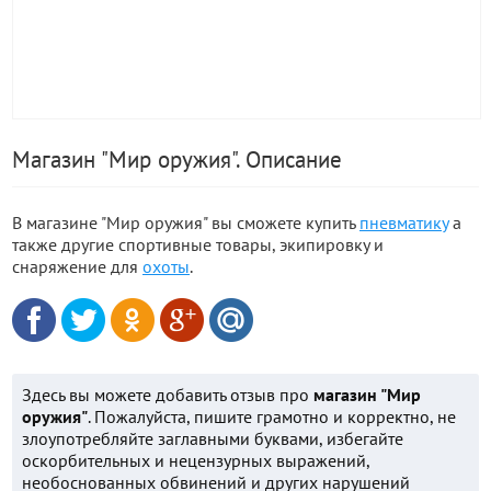
Магазин "Мир оружия". Описание
В магазине "Мир оружия" вы сможете купить
пневматику
а
также другие спортивные товары, экипировку и
снаряжение для
охоты
.
Здесь вы можете добавить отзыв про
магазин "Мир
оружия"
. Пожалуйста, пишите грамотно и корректно, не
злоупотребляйте заглавными буквами, избегайте
оскорбительных и нецензурных выражений,
необоснованных обвинений и других нарушений