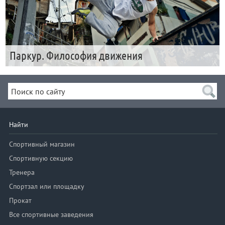
Паркур. Философия движения
Найти
Спортивный магазин
Спортивную секцию
Тренера
Спортзал или площадку
Прокат
Все спортивные заведения