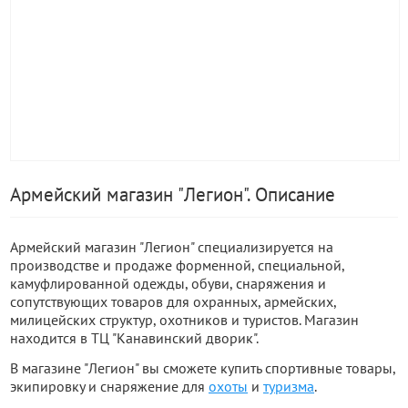
Армейский магазин "Легион". Описание
Армейский магазин "Легион" специализируется на
производстве и продаже форменной, специальной,
камуфлированной одежды, обуви, снаряжения и
сопутствующих товаров для охранных, армейских,
милицейских структур, охотников и туристов. Магазин
находится в ТЦ "Канавинский дворик".
В магазине "Легион" вы сможете купить спортивные товары,
экипировку и снаряжение для
охоты
и
туризма
.