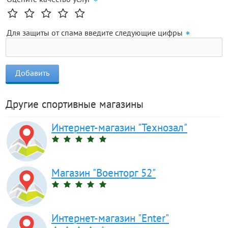
Для защиты от спама введите следующие цифры
Другие спортивные магазины
Интернет-магазин "Технозал"
Магазин "Военторг 52"
Интернет-магазин "Enter"