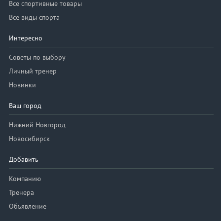
Все спортивные товары
Все виды спорта
Интересно
Советы по выбору
Личный тренер
Новинки
Ваш город
Нижний Новгород
Новосибирск
Добавить
Компанию
Тренера
Объявление