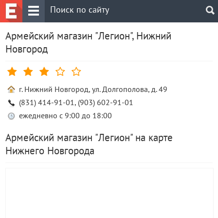
Армейский магазин "Легион", Нижний
Новгород
г. Нижний Новгород, ул. Долгополова, д. 49
(831) 414-91-01, (903) 602-91-01
ежедневно с 9:00 до 18:00
Армейский магазин "Легион" на карте
Нижнего Новгорода