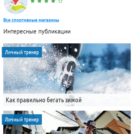
Все спортивные магазины
Интересные публикации
Личный тренер
Как правильно бегать зимой
Личный тренер