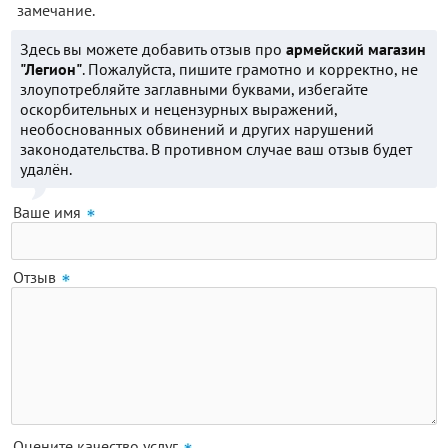
замечание.
Здесь вы можете добавить отзыв про
армейский магазин
"Легион"
. Пожалуйста, пишите грамотно и корректно, не
злоупотребляйте заглавными буквами, избегайте
оскорбительных и нецензурных выражений,
необоснованных обвинений и других нарушений
законодательства. В противном случае ваш отзыв будет
удалён.
Ваше имя
Отзыв
Оцените качество услуг